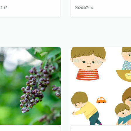
07.18
2026.07.14