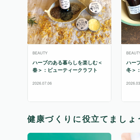
BEAUTY
BEAUT
ハーブのある暮らしを楽しむ＜
ハー
春＞：ビューティークラフト
冬＞
2026.07.06
2026.03
健康づくりに役立てましょ