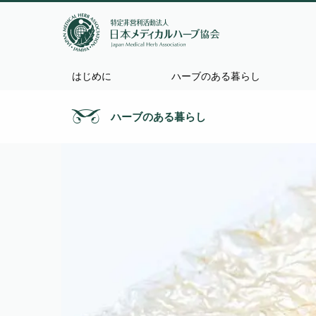
はじめに
ハーブのある暮らし
ハーブのある暮らし