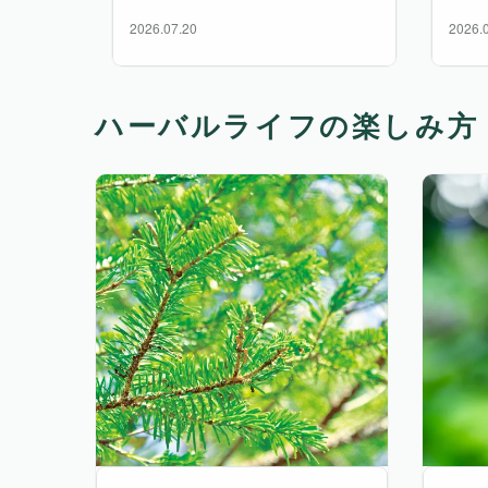
2026.07.20
2026.
ハーバルライフの楽しみ方