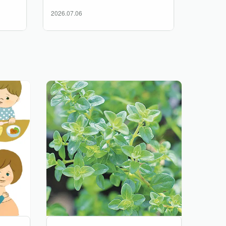
2026.07.06