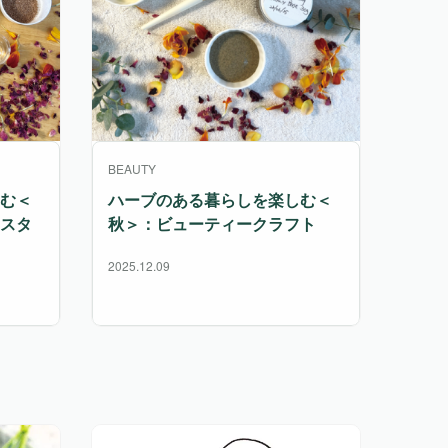
BEAUTY
む＜
ハーブのある暮らしを楽しむ＜
スタ
秋＞：ビューティークラフト
2025.12.09