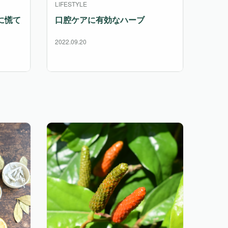
LIFESTYLE
に慌て
口腔ケアに有効なハーブ
2022.09.20