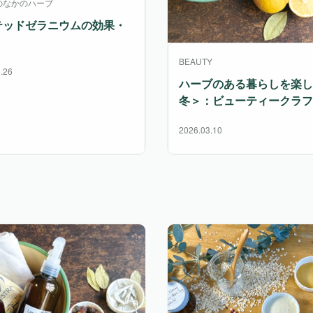
のなかのハーブ
テッドゼラニウムの効果・
BEAUTY
.26
ハーブのある暮らしを楽し
冬＞：ビューティークラフ
2026.03.10