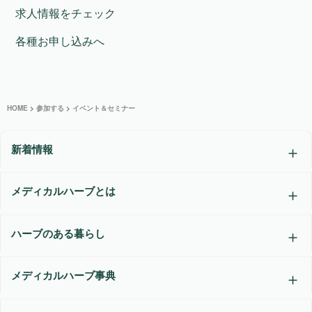
求人情報をチェック
各種お申し込みへ
HOME
>
参加する
>
イベント＆セミナー
新着情報
メディカルハーブとは
ハーブのある暮らし
メディカルハーブ事典