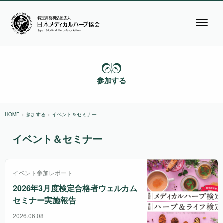
参加する
HOME
>
参加する
>
イベント＆セミナー
イベント＆セミナー
イベント参加レポート
2026年3月度検定合格者ウェルカム
セミナー実施報告
2026.06.08