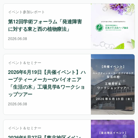
イベント参加レポート
第12回学術フォーラム「発達障害
に対する東と西の植物療法」
2026.06.08
イベント＆セミナー
2026年6月19日【共催イベント】ハ
ーブティーメーカーのパイオニア
「生活の木」工場見学&ワークショ
ップツアー
2026.06.08
イベント＆セミナー
2026年6月27日【東北地区イベン