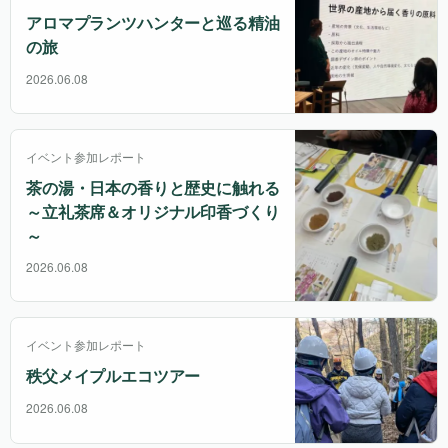
アロマプランツハンターと巡る精油
の旅
2026.06.08
イベント参加レポート
茶の湯・日本の香りと歴史に触れる
～立礼茶席＆オリジナル印香づくり
～
2026.06.08
イベント参加レポート
秩父メイプルエコツアー
2026.06.08