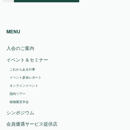
MENU
入会のご案内
イベント＆セミナー
これからある行事
イベント参加レポート
オンラインイベント
国内ツアー
植物園見学会
シンポジウム
会員優遇サービス提供店