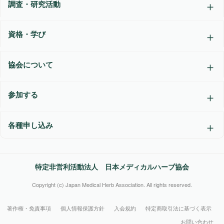
調査・研究活動
資格・学び
協会について
参加する
各種申し込み
特定非営利活動法人 日本メディカルハーブ協会
Copyright (c) Japan Medical Herb Association. All rights reserved.
著作権・免責事項
個人情報保護方針
入会規約
特定商取引法に基づく表示
お問い合わせ