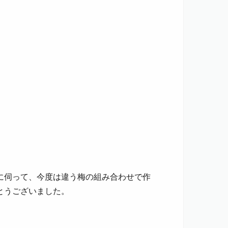
に伺って、今度は違う梅の組み合わせで作
とうございました。