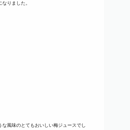
になりました。
うな風味のとてもおいしい梅ジュースでし