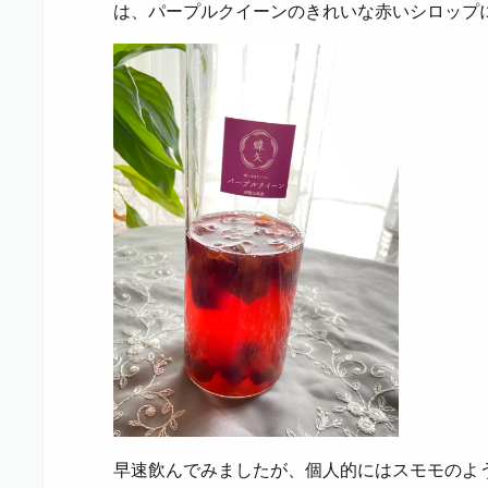
は、パープルクイーンのきれいな赤いシロップ
早速飲んでみましたが、個人的にはスモモのよ