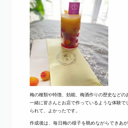
梅の種類や特徴、効能、梅酒作りの歴史などの
一緒に皆さんとお店で作っているような体験で
られて、よかったです。
作成後は、毎日梅の様子を眺めながらできあ