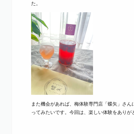
た。
また機会があれば、梅体験専門店「蝶矢」さん
ってみたいです。今回は、楽しい体験をありが