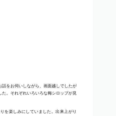
お話をお伺いしながら、画面越しでしたが
した。それぞれいろいろな梅シロップが見
がりを楽しみにしていました。出来上がり