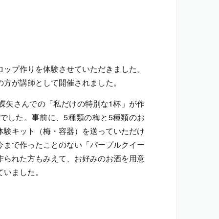
ロップ作りを体験させていただきました。
の方が講師として開催されました。
蝶矢さんでの「私だけの特別な1杯」が作
でした。事前に、5種類の梅と5種類のお
体験キット（梅・容器）を送っていただけ
今まで作ったことのない「パープルクイー
作られた方もみえて、お好みのお酒を用意
ていました。