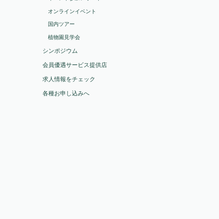
オンラインイベント
国内ツアー
植物園見学会
シンポジウム
会員優遇サービス提供店
求人情報をチェック
各種お申し込みへ