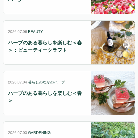
2026.07.06
BEAUTY
ハーブのある暮らしを楽しむ＜春
＞：ビューティークラフト
2026.07.04
暮らしのなかのハーブ
ハーブのある暮らしを楽しむ＜春
＞
2026.07.03
GARDENING