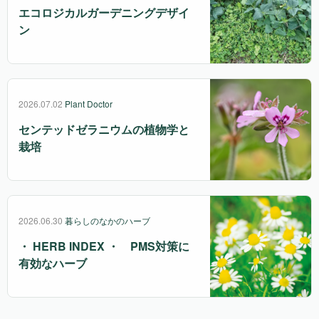
エコロジカルガーデニングデザイ
ン
2026.07.02
Plant Doctor
センテッドゼラニウムの植物学と
栽培
2026.06.30
暮らしのなかのハーブ
・ HERB INDEX ・ PMS対策に
有効なハーブ