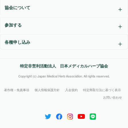
協会について
参加する
各種申し込み
特定非営利活動法人 日本メディカルハーブ協会
Copyright (c) Japan Medical Herb Association. All rights reserved.
著作権・免責事項
個人情報保護方針
入会規約
特定商取引法に基づく表示
お問い合わせ