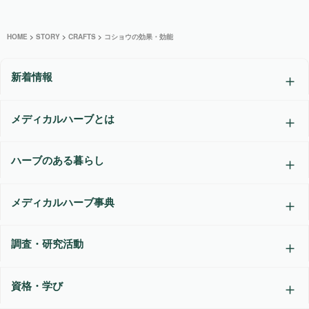
HOME
>
STORY
>
CRAFTS
>
コショウの効果・効能
新着情報
メディカルハーブとは
ハーブのある暮らし
メディカルハーブ事典
調査・研究活動
資格・学び