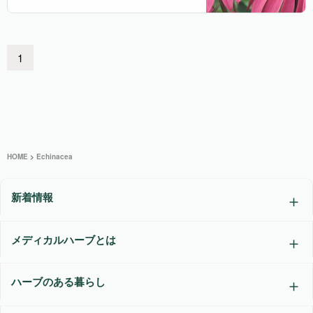
1
HOME
>
Echinacea
新着情報
メディカルハーブとは
ハーブのある暮らし