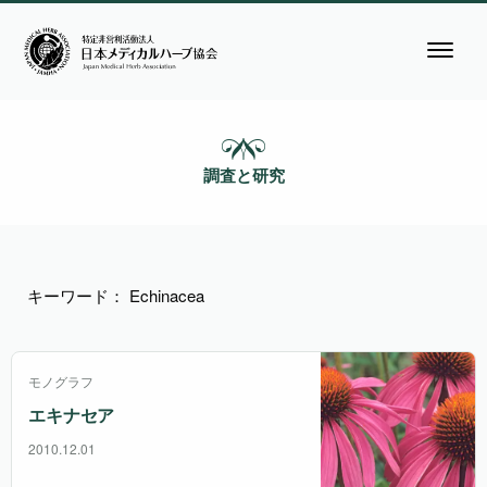
調査と研究
キーワード： Echinacea
モノグラフ
エキナセア
2010.12.01