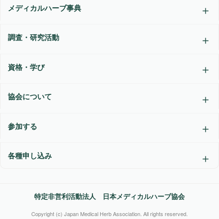
メディカルハーブ事典
調査・研究活動
資格・学び
協会について
参加する
各種申し込み
特定非営利活動法人 日本メディカルハーブ協会
Copyright (c) Japan Medical Herb Association. All rights reserved.