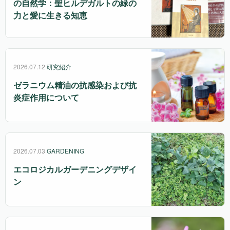
の自然学：聖ヒルデガルトの緑の
力と愛に生きる知恵
2026.07.12
研究紹介
ゼラニウム精油の抗感染および抗
炎症作用について
2026.07.03
GARDENING
エコロジカルガーデニングデザイ
ン