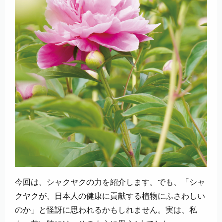
今回は、シャクヤクの力を紹介します。でも、「シャ
クヤクが、日本人の健康に貢献する植物にふさわしい
のか」と怪訝に思われるかもしれません。実は、私