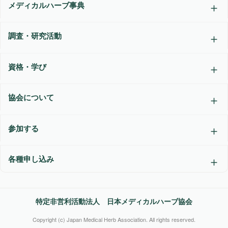
メディカルハーブ事典
調査・研究活動
資格・学び
協会について
参加する
各種申し込み
特定非営利活動法人 日本メディカルハーブ協会
Copyright (c) Japan Medical Herb Association. All rights reserved.