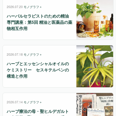
2026.07.20
モノグラフ＋
ハーバルセラピストのための精油
専門講座：第5回 精油と医薬品の薬
物相互作用
2026.07.18
モノグラフ＋
ハーブとエッセンシャルオイルの
ケミストリー セスキテルペンの
構造と作用
2026.07.14
モノグラフ＋
ハーブ療法の母・聖ヒルデガルト