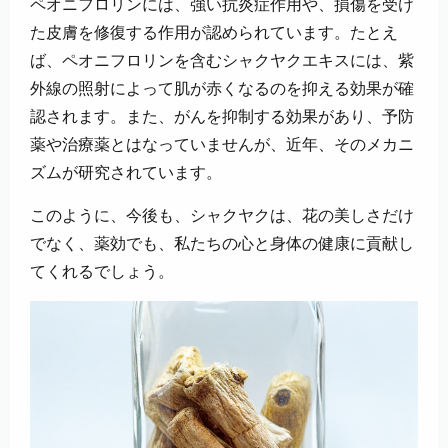
ペオニフロリンには、強い抗炎症作用や、損傷を受け
た皮膚を修復する作用が認められています。たとえ
ば、ペオニフロリンを含むシャクヤクエキスには、紫
外線の照射によって肌が赤くなるのを抑える効果が確
認されます。また、がんを抑制する効果があり、予防
薬や治療薬とはなっていませんが、近年、そのメカニ
ズムが研究されています。
このように、今後も、シャクヤクは、花の美しさだけ
でなく、薬効でも、私たちの心と身体の健康に貢献し
てくれるでしょう。