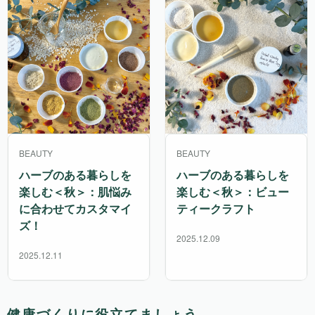
BEAUTY
BEAUTY
ハーブのある暮らしを
ハーブのある暮らしを
楽しむ＜秋＞：肌悩み
楽しむ＜秋＞：ビュー
に合わせてカスタマイ
ティークラフト
ズ！
2025.12.09
2025.12.11
健康づくりに役立てましょう