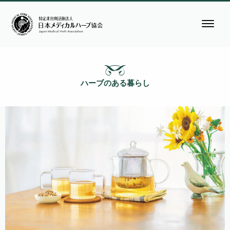
ハーブのある暮らし