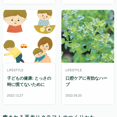
LIFESTYLE
LIFESTYLE
子どもの健康: とっさの
口腔ケアに有効なハー
時に慌てないために
ブ
2022.12.27
2022.09.20