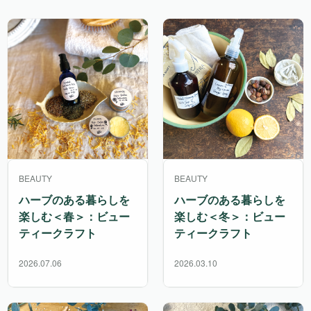
BEAUTY
BEAUTY
ハーブのある暮らしを
ハーブのある暮らしを
楽しむ＜春＞：ビュー
楽しむ＜冬＞：ビュー
ティークラフト
ティークラフト
2026.07.06
2026.03.10