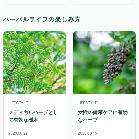
ハーバルライフの楽しみ方
LIFESTYLE
LIFESTYLE
メディカルハーブとし
女性の健康ケアに有効
て有効な樹木
なハーブ
2023.06.22
2023.03.15