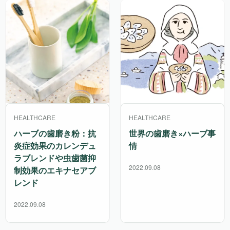
HEALTHCARE
HEALTHCARE
ハーブの歯磨き粉：抗
世界の歯磨き×ハーブ事
炎症効果のカレンデュ
情
ラブレンドや虫歯菌抑
2022.09.08
制効果のエキナセアブ
レンド
2022.09.08