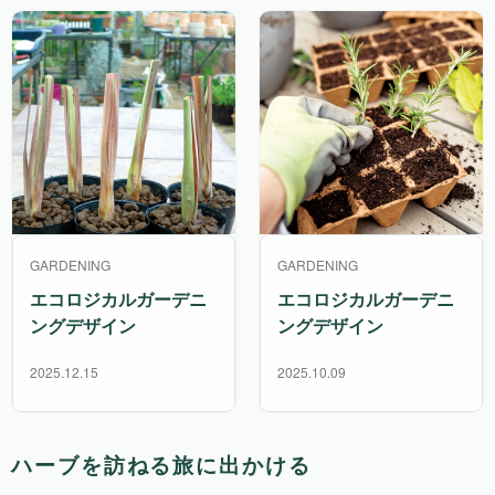
GARDENING
GARDENING
エコロジカルガーデニ
エコロジカルガーデニ
ングデザイン
ングデザイン
2025.12.15
2025.10.09
ハーブを訪ねる旅に出かける