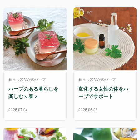
暮らしのなかのハーブ
暮らしのなかのハーブ
ハーブのある暮らしを
変化する女性の体をハ
楽しむ＜春＞
ーブでサポート
2026.07.04
2026.06.28