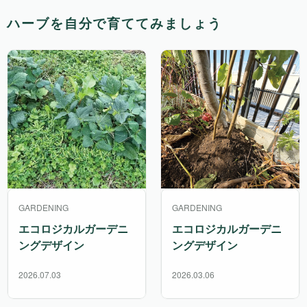
ハーブを自分で育ててみましょう
GARDENING
GARDENING
エコロジカルガーデニ
エコロジカルガーデニ
ングデザイン
ングデザイン
2026.07.03
2026.03.06