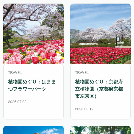
TRAVEL
TRAVEL
植物園めぐり：はまま
植物園めぐり：京都府
つフラワーパーク
立植物園（京都府京都
市左京区）
2026.07.08
2026.03.12