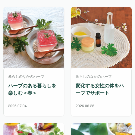
暮らしのなかのハーブ
暮らしのなかのハーブ
ハーブのある暮らしを
変化する女性の体をハ
楽しむ＜春＞
ーブでサポート
2026.07.04
2026.06.28