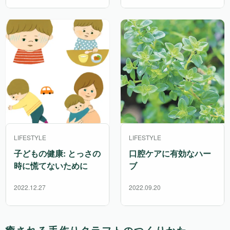
LIFESTYLE
LIFESTYLE
子どもの健康: とっさの
口腔ケアに有効なハー
時に慌てないために
ブ
2022.12.27
2022.09.20