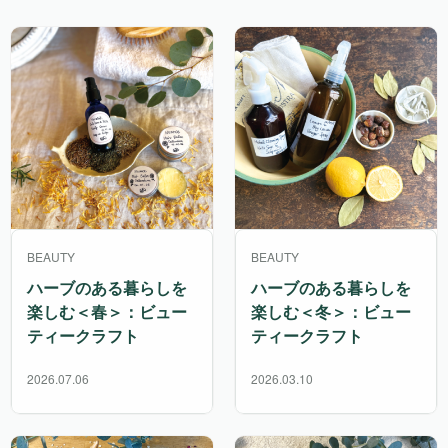
BEAUTY
BEAUTY
ハーブのある暮らしを
ハーブのある暮らしを
楽しむ＜春＞：ビュー
楽しむ＜冬＞：ビュー
ティークラフト
ティークラフト
2026.07.06
2026.03.10