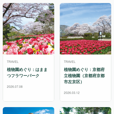
TRAVEL
TRAVEL
植物園めぐり：はまま
植物園めぐり：京都府
つフラワーパーク
立植物園（京都府京都
市左京区）
2026.07.08
2026.03.12