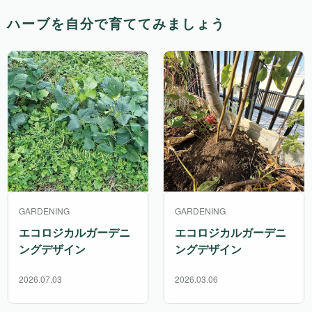
ハーブを自分で育ててみましょう
GARDENING
GARDENING
エコロジカルガーデニ
エコロジカルガーデニ
ングデザイン
ングデザイン
2026.07.03
2026.03.06