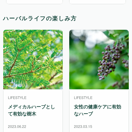
ハーバルライフの楽しみ方
LIFESTYLE
LIFESTYLE
メディカルハーブとし
女性の健康ケアに有効
て有効な樹木
なハーブ
2023.06.22
2023.03.15