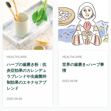
HEALTHCARE
HEALTHCARE
ハーブの歯磨き粉：抗
世界の歯磨き×ハーブ事
炎症効果のカレンデュ
情
ラブレンドや虫歯菌抑
2022.09.08
制効果のエキナセアブ
レンド
2022.09.08