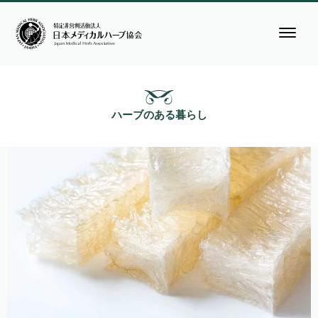
ハーブのある暮らし