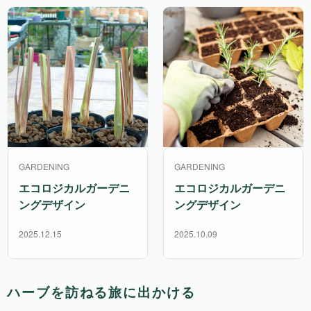
GARDENING
GARDENING
エコロジカルガーデニ
エコロジカルガーデニ
ングデザイン
ングデザイン
2025.12.15
2025.10.09
ハーブを訪ねる旅に出かける