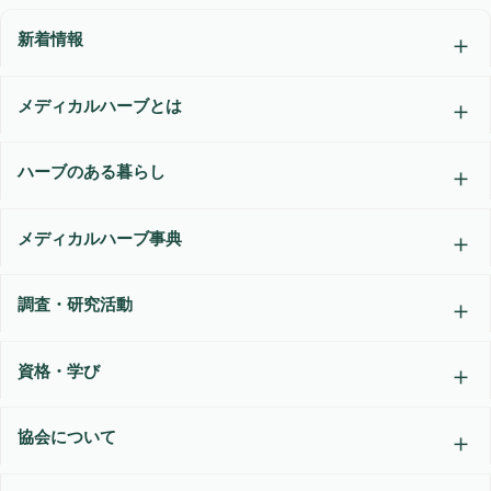
新着情報
メディカルハーブとは
ハーブのある暮らし
メディカルハーブ事典
調査・研究活動
資格・学び
協会について