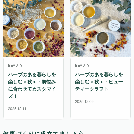
BEAUTY
BEAUTY
ハーブのある暮らしを
ハーブのある暮らしを
楽しむ＜秋＞：肌悩み
楽しむ＜秋＞：ビュー
に合わせてカスタマイ
ティークラフト
ズ！
2025.12.09
2025.12.11
健康づくりに役立てましょう