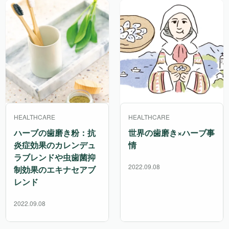
HEALTHCARE
HEALTHCARE
ハーブの歯磨き粉：抗
世界の歯磨き×ハーブ事
炎症効果のカレンデュ
情
ラブレンドや虫歯菌抑
2022.09.08
制効果のエキナセアブ
レンド
2022.09.08