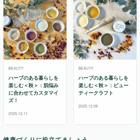
BEAUTY
BEAUTY
ハーブのある暮らしを
ハーブのある暮らしを
楽しむ＜秋＞：肌悩み
楽しむ＜秋＞：ビュー
に合わせてカスタマイ
ティークラフト
ズ！
2025.12.09
2025.12.11
健康づくりに役立てましょう