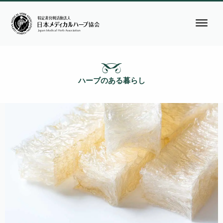
ハーブのある暮らし