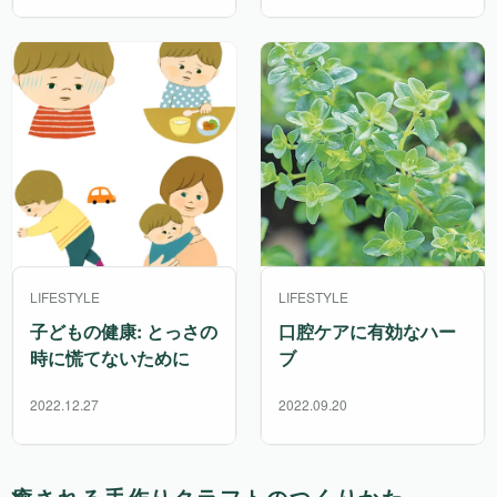
LIFESTYLE
LIFESTYLE
子どもの健康: とっさの
口腔ケアに有効なハー
時に慌てないために
ブ
2022.12.27
2022.09.20