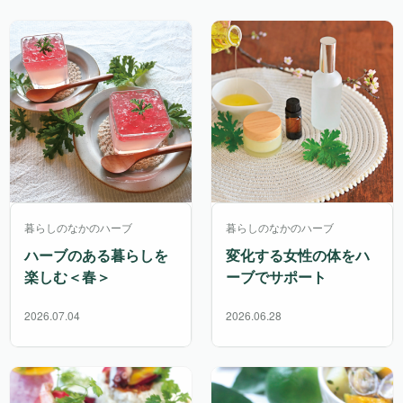
暮らしのなかのハーブ
暮らしのなかのハーブ
ハーブのある暮らしを
変化する女性の体をハ
楽しむ＜春＞
ーブでサポート
2026.07.04
2026.06.28