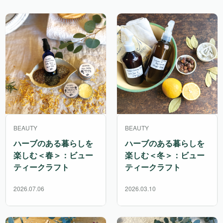
BEAUTY
BEAUTY
ハーブのある暮らしを
ハーブのある暮らしを
楽しむ＜春＞：ビュー
楽しむ＜冬＞：ビュー
ティークラフト
ティークラフト
2026.07.06
2026.03.10