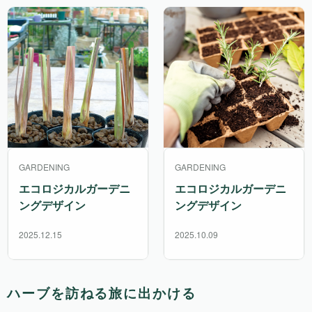
GARDENING
GARDENING
エコロジカルガーデニ
エコロジカルガーデニ
ングデザイン
ングデザイン
2025.12.15
2025.10.09
ハーブを訪ねる旅に出かける