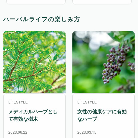
ハーバルライフの楽しみ方
LIFESTYLE
LIFESTYLE
メディカルハーブとし
女性の健康ケアに有効
て有効な樹木
なハーブ
2023.06.22
2023.03.15