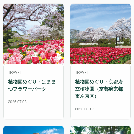
TRAVEL
TRAVEL
植物園めぐり：はまま
植物園めぐり：京都府
つフラワーパーク
立植物園（京都府京都
市左京区）
2026.07.08
2026.03.12