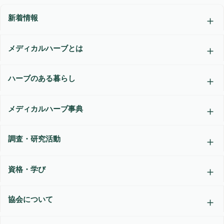
新着情報
メディカルハーブとは
ハーブのある暮らし
メディカルハーブ事典
調査・研究活動
資格・学び
協会について