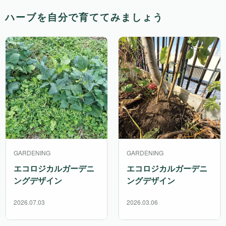
ハーブを自分で育ててみましょう
GARDENING
GARDENING
エコロジカルガーデニ
エコロジカルガーデニ
ングデザイン
ングデザイン
2026.07.03
2026.03.06