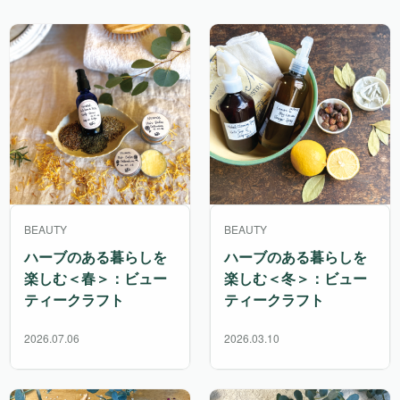
BEAUTY
BEAUTY
ハーブのある暮らしを
ハーブのある暮らしを
楽しむ＜春＞：ビュー
楽しむ＜冬＞：ビュー
ティークラフト
ティークラフト
2026.07.06
2026.03.10