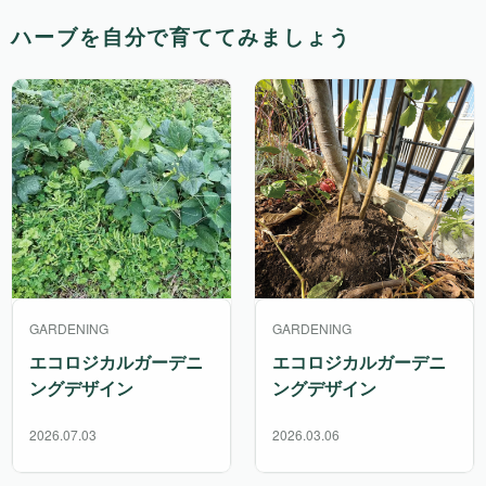
ハーブを自分で育ててみましょう
GARDENING
GARDENING
エコロジカルガーデニ
エコロジカルガーデニ
ングデザイン
ングデザイン
2026.07.03
2026.03.06