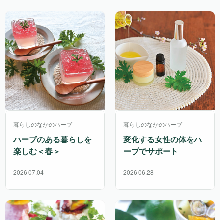
暮らしのなかのハーブ
暮らしのなかのハーブ
ハーブのある暮らしを
変化する女性の体をハ
楽しむ＜春＞
ーブでサポート
2026.07.04
2026.06.28