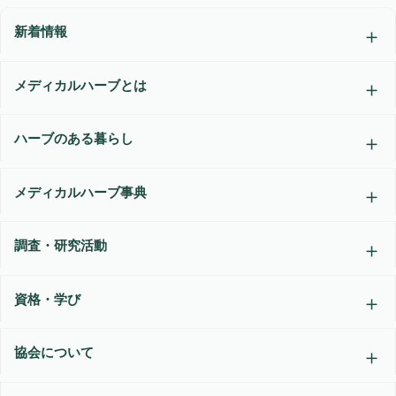
新着情報
メディカルハーブとは
ハーブのある暮らし
メディカルハーブ事典
調査・研究活動
資格・学び
協会について