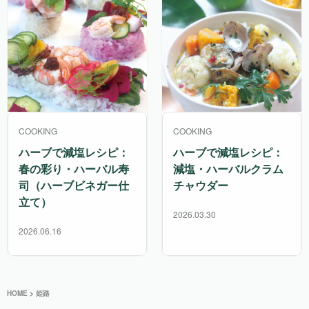
COOKING
COOKING
ハーブで減塩レシピ：
ハーブで減塩レシピ：
春の彩り・ハーバル寿
減塩・ハーバルクラム
司（ハーブビネガー仕
チャウダー
立て）
2026.03.30
2026.06.16
HOME
>
姫路