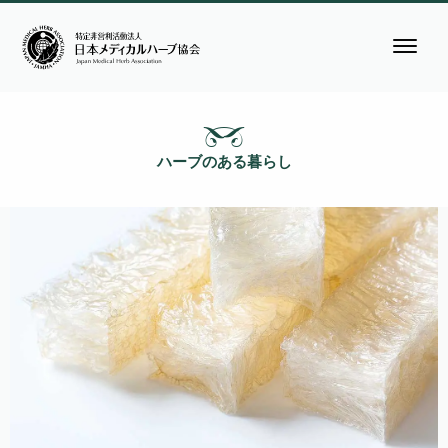
ハーブのある暮らし