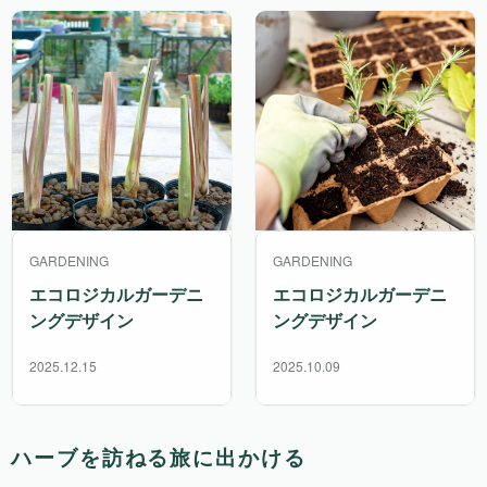
GARDENING
GARDENING
エコロジカルガーデニ
エコロジカルガーデニ
ングデザイン
ングデザイン
2025.12.15
2025.10.09
ハーブを訪ねる旅に出かける