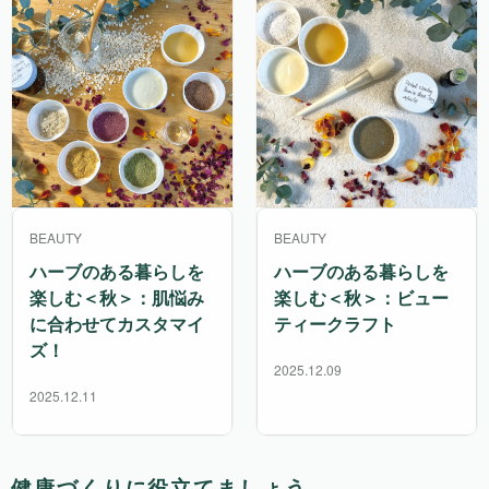
BEAUTY
BEAUTY
ハーブのある暮らしを
ハーブのある暮らしを
楽しむ＜秋＞：肌悩み
楽しむ＜秋＞：ビュー
に合わせてカスタマイ
ティークラフト
ズ！
2025.12.09
2025.12.11
健康づくりに役立てましょう