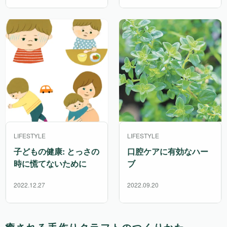
LIFESTYLE
LIFESTYLE
子どもの健康: とっさの
口腔ケアに有効なハー
時に慌てないために
ブ
2022.12.27
2022.09.20