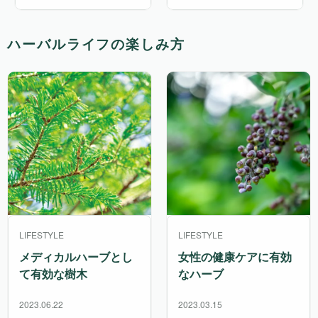
ハーバルライフの楽しみ方
LIFESTYLE
LIFESTYLE
メディカルハーブとし
女性の健康ケアに有効
て有効な樹木
なハーブ
2023.06.22
2023.03.15