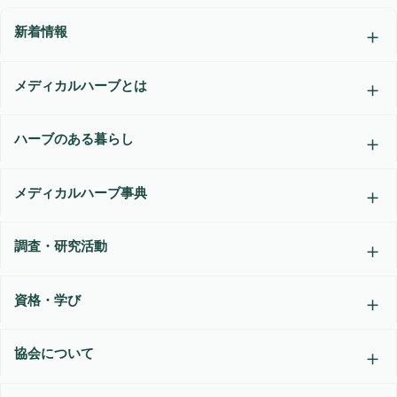
新着情報
メディカルハーブとは
ハーブのある暮らし
メディカルハーブ事典
調査・研究活動
資格・学び
協会について