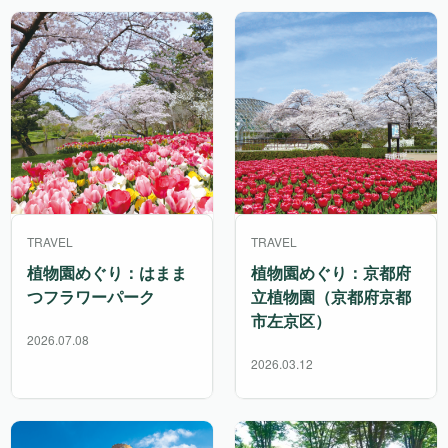
TRAVEL
TRAVEL
植物園めぐり：はまま
植物園めぐり：京都府
つフラワーパーク
立植物園（京都府京都
市左京区）
2026.07.08
2026.03.12