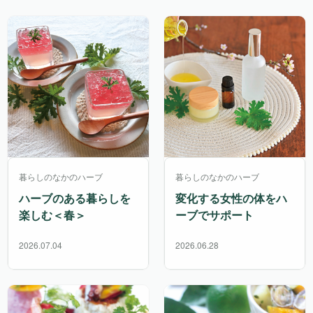
暮らしのなかのハーブ
暮らしのなかのハーブ
ハーブのある暮らしを
変化する女性の体をハ
楽しむ＜春＞
ーブでサポート
2026.07.04
2026.06.28