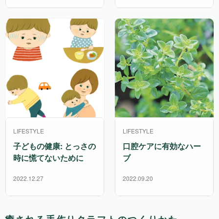
LIFESTYLE
LIFESTYLE
子どもの健康: とっさの
口腔ケアに有効なハー
時に慌てないために
ブ
2022.12.27
2022.09.20