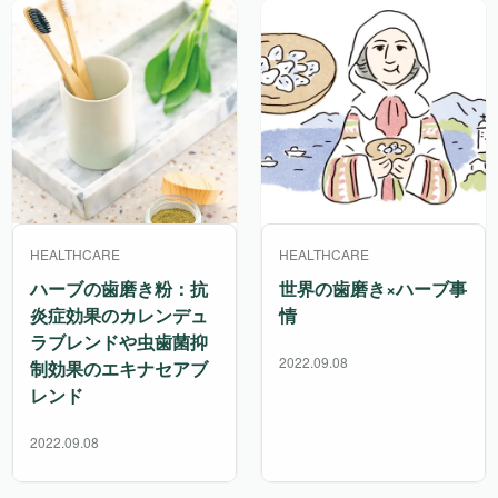
HEALTHCARE
HEALTHCARE
ハーブの歯磨き粉：抗
世界の歯磨き×ハーブ事
炎症効果のカレンデュ
情
ラブレンドや虫歯菌抑
2022.09.08
制効果のエキナセアブ
レンド
2022.09.08