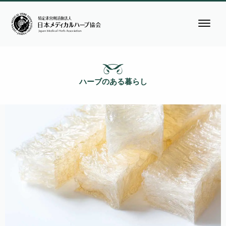
ハーブのある暮らし