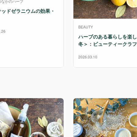
のなかのハーブ
テッドゼラニウムの効果・
BEAUTY
.26
ハーブのある暮らしを楽し
冬＞：ビューティークラフ
2026.03.10