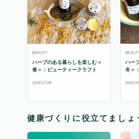
BEAUTY
BEAUT
ハーブのある暮らしを楽しむ＜
ハー
春＞：ビューティークラフト
冬＞
2026.07.06
2026.03
健康づくりに役立てましょ