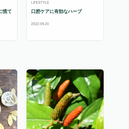
LIFESTYLE
に慌て
口腔ケアに有効なハーブ
2022.09.20