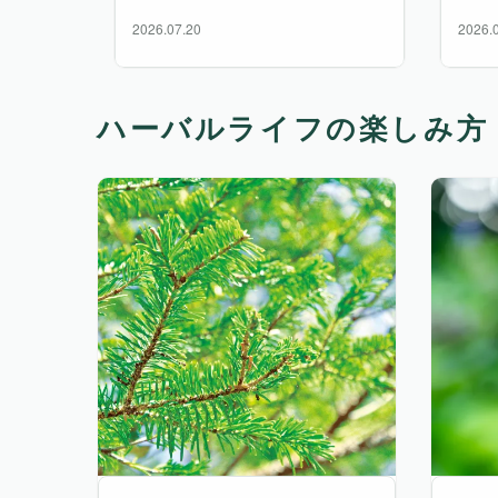
2026.07.20
2026.
ハーバルライフの楽しみ方