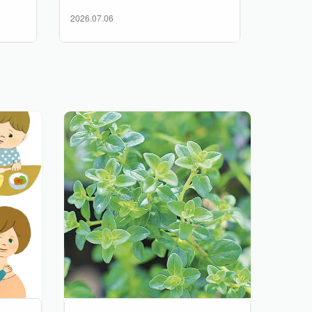
2026.07.06