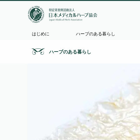
はじめに
ハーブのある暮らし
ハーブのある暮らし