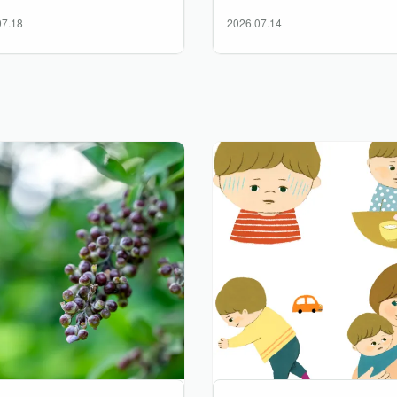
07.18
2026.07.14