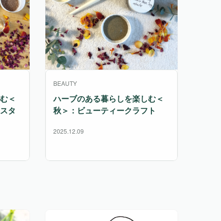
BEAUTY
む＜
ハーブのある暮らしを楽しむ＜
スタ
秋＞：ビューティークラフト
2025.12.09