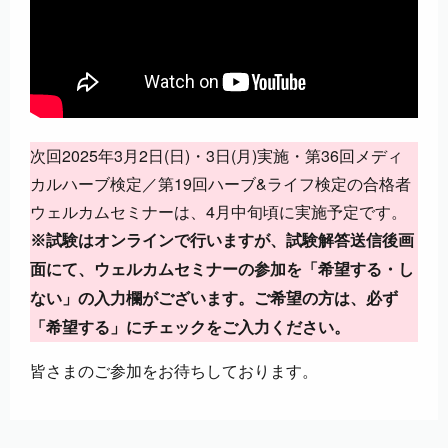
次回2025年3月2日(日)・3日(月)実施・第36回メディ
カルハーブ検定／第19回ハーブ&ライフ検定の合格者
ウェルカムセミナーは、4月中旬頃に実施予定です。
※試験はオンラインで行いますが、試験解答送信後画
面にて、ウェルカムセミナーの参加を「希望する・し
ない」の入力欄がございます。ご希望の方は、必ず
「希望する」にチェックをご入力ください。
皆さまのご参加をお待ちしております。