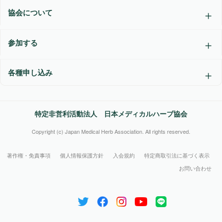
協会について
参加する
各種申し込み
特定非営利活動法人 日本メディカルハーブ協会
Copyright (c) Japan Medical Herb Association. All rights reserved.
著作権・免責事項
個人情報保護方針
入会規約
特定商取引法に基づく表示
お問い合わせ