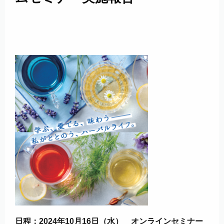
日程：2024年10月16日（水） オンラインセミナー