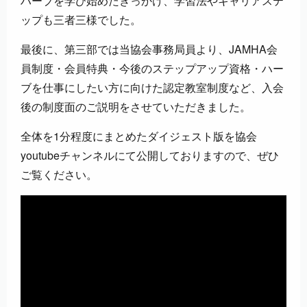
ハーブを学び始めたきっかけ、学習法やキャリアステ
ップも三者三様でした。
最後に、第三部では当協会事務局員より、JAMHA会
員制度・会員特典・今後のステップアップ資格・ハー
ブを仕事にしたい方に向けた認定教室制度など、入会
後の制度面のご説明をさせていただきました。
全体を1分程度にまとめたダイジェスト版を協会
youtubeチャンネルにて公開しておりますので、ぜひ
ご覧ください。