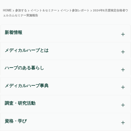
HOME
>
参加する
>
イベント＆セミナー
>
イベント参加レポート
>
2024年8月度検定合格者ウ
ェルカムセミナー実施報告
新着情報
メディカルハーブとは
ハーブのある暮らし
メディカルハーブ事典
調査・研究活動
資格・学び