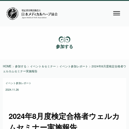
参加する
HOME
>
参加する
>
イベント＆セミナー
>
イベント参加レポート
>
2024年8月度検定合格者ウ
ェルカムセミナー実施報告
イベント参加レポート
2024.11.26
2024年8月度検定合格者ウェルカ
ムセミナー実施報告