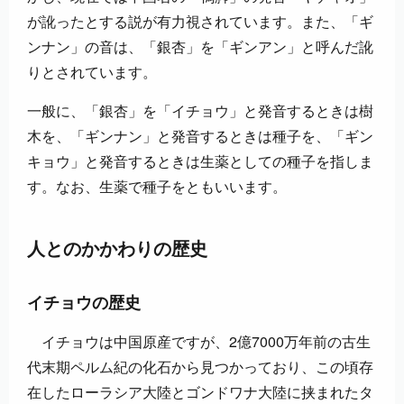
が訛ったとする説が有力視されています。また、「ギ
ンナン」の音は、「銀杏」を「ギンアン」と呼んだ訛
りとされています。
一般に、「銀杏」を「イチョウ」と発音するときは樹
木を、「ギンナン」と発音するときは種子を、「ギン
キョウ」と発音するときは生薬としての種子を指しま
す。なお、生薬で種子をともいいます。
人とのかかわりの歴史
イチョウの歴史
イチョウは中国原産ですが、2億7000万年前の古生
代末期ペルム紀の化石から見つかっており、この頃存
在したローラシア大陸とゴンドワナ大陸に挟まれたタ