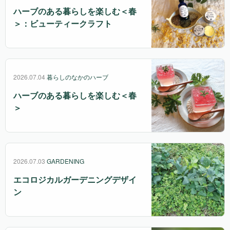
ハーブのある暮らしを楽しむ＜春
＞：ビューティークラフト
2026.07.04
暮らしのなかのハーブ
ハーブのある暮らしを楽しむ＜春
＞
2026.07.03
GARDENING
エコロジカルガーデニングデザイ
ン