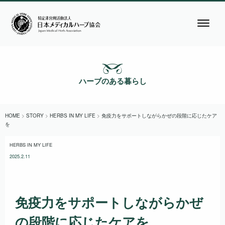
ハーブのある暮らし
HOME
>
STORY
>
HERBS IN MY LIFE
>
免疫力をサポートしながらかぜの段階に応じたケア
を
HERBS IN MY LIFE
2025.2.11
免疫力をサポートしながらかぜ
の段階に応じたケアを