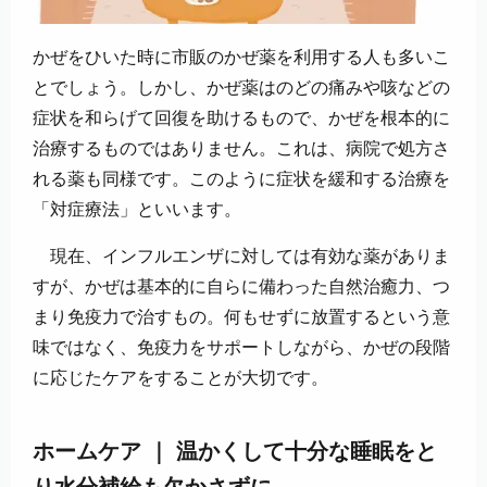
かぜをひいた時に市販のかぜ薬を利用する人も多いこ
とでしょう。しかし、かぜ薬はのどの痛みや咳などの
症状を和らげて回復を助けるもので、かぜを根本的に
治療するものではありません。これは、病院で処方さ
れる薬も同様です。このように症状を緩和する治療を
「対症療法」といいます。
現在、インフルエンザに対しては有効な薬がありま
すが、かぜは基本的に自らに備わった自然治癒力、つ
まり免疫力で治すもの。何もせずに放置するという意
味ではなく、免疫力をサポートしながら、かぜの段階
に応じたケアをすることが大切です。
｜
ホームケア
温かくして十分な睡眠をと