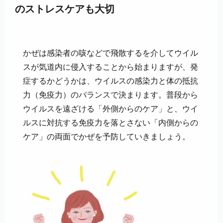
のストレスケアも大切
かぜは感染者の咳などで飛散するを介してウイル
スが気道内に侵入することから始まりますが、発
症するかどうかは、ウイルスの感染力と体の抵抗
力（免疫力）のバランスで決まります。普段から
ウイルスを遠ざける「外側からのケア」と、ウイ
ルスに対抗する免疫力を落とさない「内側からの
ケア」の両面でかぜを予防していきましょう。