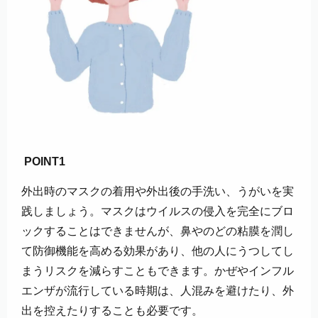
POINT1
外出時のマスクの着用や外出後の手洗い、うがいを実
践しましょう。マスクはウイルスの侵入を完全にブロ
ックすることはできませんが、鼻やのどの粘膜を潤し
て防御機能を高める効果があり、他の人にうつしてし
まうリスクを減らすこともできます。かぜやインフル
エンザが流行している時期は、人混みを避けたり、外
出を控えたりすることも必要です。