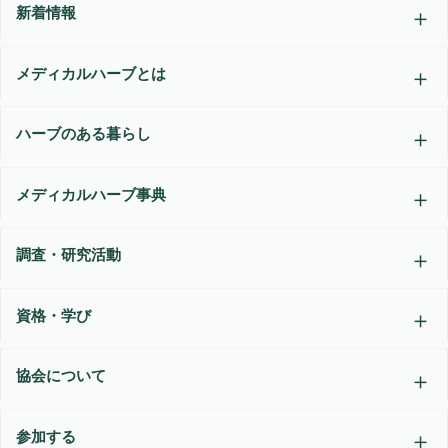
新着情報
メディカルハーブとは
ハーブのある暮らし
メディカルハーブ事典
調査・研究活動
資格・学び
協会について
参加する