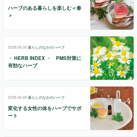
ハーブのある暮らしを楽しむ＜春
＞
2026.06.30
暮らしのなかのハーブ
・ HERB INDEX ・ PMS対策に
有効なハーブ
2026.06.28
暮らしのなかのハーブ
変化する女性の体をハーブでサポ
ート