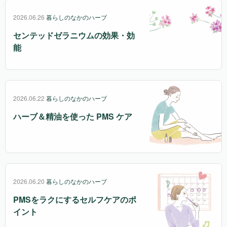
2026.06.26
暮らしのなかのハーブ
センテッドゼラニウムの効果・効
能
2026.06.22
暮らしのなかのハーブ
ハーブ＆精油を使った PMS ケア
2026.06.20
暮らしのなかのハーブ
PMSをラクにするセルフケアのポ
イント