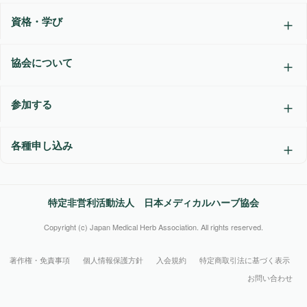
資格・学び
協会について
参加する
各種申し込み
特定非営利活動法人 日本メディカルハーブ協会
Copyright (c) Japan Medical Herb Association. All rights reserved.
著作権・免責事項
個人情報保護方針
入会規約
特定商取引法に基づく表示
お問い合わせ