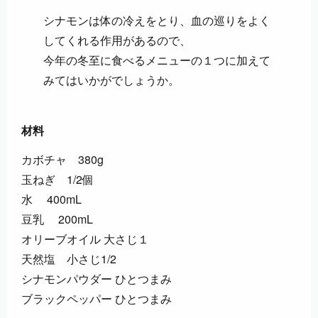
シナモンは体の冷えをとり、血の巡りをよく
してくれる作用があるので、
今年の冬至に食べるメニューの１つに加えて
みてはいかがでしょうか。
材料
カボチャ 380g
玉ねぎ 1/2個
⽔ 400mL
豆乳 200mL
オリーブオイル 大さじ１
天然塩 小さじ1/2
シナモンパウダー ひとつまみ
ブラックペッパー ひとつまみ