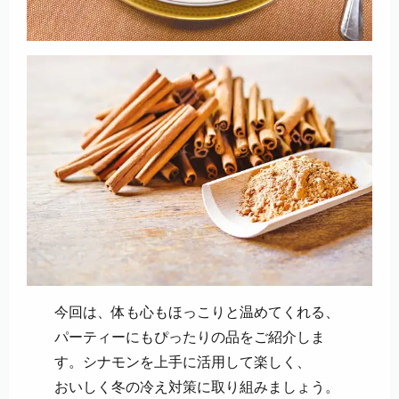
今回は、体も心もほっこりと温めてくれる、
パーティーにもぴったりの品をご紹介しま
す。シナモンを上手に活用して楽しく、
おいしく冬の冷え対策に取り組みましょう。