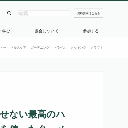
資料請求はこちら
・学び
協会について
参加する
ィー
ヘルスケア
ガーデニング
トラベル
クッキング
クラフト
せない最高のハ