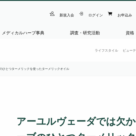
新規入会
ログイン
お申込み
メディカルハーブ事典
調査・研究活動
資格
ライフスタイル
ビューテ
のひとつターメリックを使ったターメリックオイル
アーユルヴェーダでは欠か