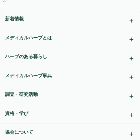
ル
新着情報
メディカルハーブとは
ハーブのある暮らし
メディカルハーブ事典
調査・研究活動
資格・学び
協会について