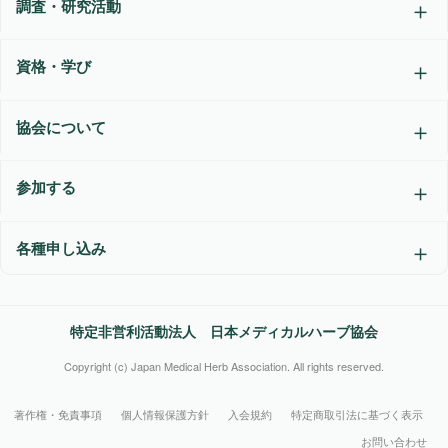
調査・研究活動
資格・学び
協会について
参加する
各種申し込み
特定非営利活動法人 日本メディカルハーブ協会
Copyright (c) Japan Medical Herb Association. All rights reserved.
著作権・免責事項
個人情報保護方針
入会規約
特定商取引法に基づく表示
お問い合わせ