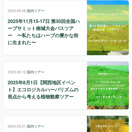
2025.09.08
国内ツアー
2025年11月15-17日 第30回全国ハ
ーブサミット南城大会バスツア
ー 〜私たちはハーブの豊かな街
に生まれた〜
2025.06.12
国内ツアー
2025年8月1日【関西地区イベン
ト】エコロジカルハーバリズムの
視点から考える植物観察ツアー
2024.03.01
国内ツアー