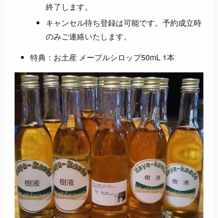
終了します。
キャンセル待ち登録は可能です。予約成立時
のみご連絡いたします。
特典：お土産 メープルシロップ50mL 1本