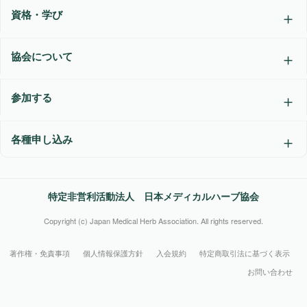
資格・学び
協会について
参加する
各種申し込み
特定非営利活動法人 日本メディカルハーブ協会
Copyright (c) Japan Medical Herb Association. All rights reserved.
著作権・免責事項
個人情報保護方針
入会規約
特定商取引法に基づく表示
お問い合わせ