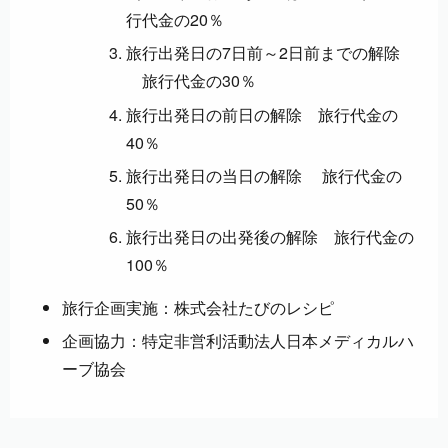
行代金の20％
旅行出発日の7日前～2日前までの解除
旅行代金の30％
旅行出発日の前日の解除 旅行代金の
40％
旅行出発日の当日の解除 旅行代金の
50％
旅行出発日の出発後の解除 旅行代金の
100％
旅行企画実施：株式会社たびのレシピ
企画協力：特定非営利活動法人日本メディカルハ
ーブ協会