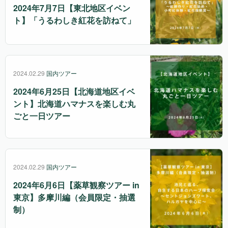
2024年7月7日【東北地区イベン
ト】「うるわしき紅花を訪ねて」
2024.02.29
国内ツアー
2024年6月25日【北海道地区イベ
ント】北海道ハマナスを楽しむ丸
ごと一日ツアー
2024.02.29
国内ツアー
2024年6月6日【薬草観察ツアー in
東京】多摩川編（会員限定・抽選
制）