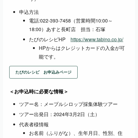
申込方法
電話:022-393-7458（営業時間10:00～
18:00）あすと長町店 担当：石塚
たびのレシピHP
https://www.tabino.co.jp/
HPからはクレジットカードの入金が可
能です。
たびのレシピ お申込みページ
＜お申込時に必要な情報＞
ツアー名：メープルシロップ採集体験ツアー
ツアー出発日：2024年3月2日（土）
代表者様情報
お名前（ふりがな）、生年月日、性別、住