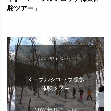
験ツアー」