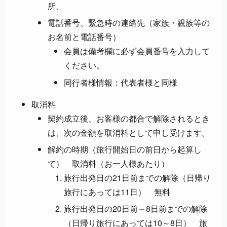
所、
電話番号、緊急時の連絡先（家族・親族等の
お名前と電話番号）
会員は備考欄に必ず会員番号を入力して
ください。
同行者様情報：代表者様と同様
取消料
契約成立後、お客様の都合で解除されるとき
は、次の金額を取消料として申し受けます。
解約の時期（旅行開始日の前日から起算し
て） 取消料（お一人様あたり）
旅行出発日の21日前までの解除（日帰り
旅行にあっては11日） 無料
旅行出発日の20日前～8日前までの解除
（日帰り旅行にあっては10～8日） 旅