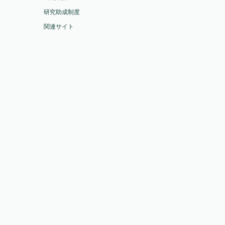
研究助成制度
関連サイト