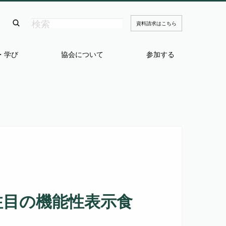
資料請求はこちら
・学び
協会について
参加する
 注目の機能性表示食