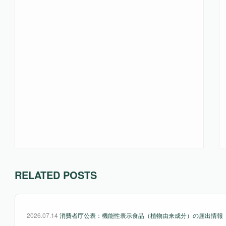
RELATED POSTS
2026.07.14
消費者庁公表：機能性表示食品（植物由来成分）の届出情報