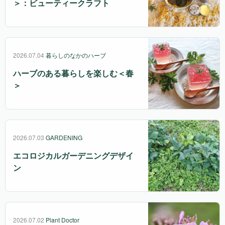
＞：ビューティークラフト
2026.07.04
暮らしのなかのハーブ
ハーブのある暮らしを楽しむ＜春
＞
2026.07.03
GARDENING
エコロジカルガーデニングデザイ
ン
2026.07.02
Plant Doctor