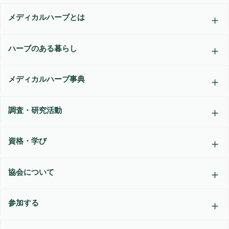
メディカルハーブとは
ハーブのある暮らし
メディカルハーブ事典
調査・研究活動
資格・学び
協会について
参加する