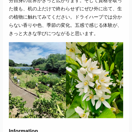
分自身の世界がきっと広がります。そして資格を取っ
た後も、机の上だけで終わらせずにぜひ外に出て、生
の植物に触れてみてください。ドライハーブでは分か
らない香りや色、季節の変化。五感で感じる体験が、
きっと大きな学びにつながると思います。
Information