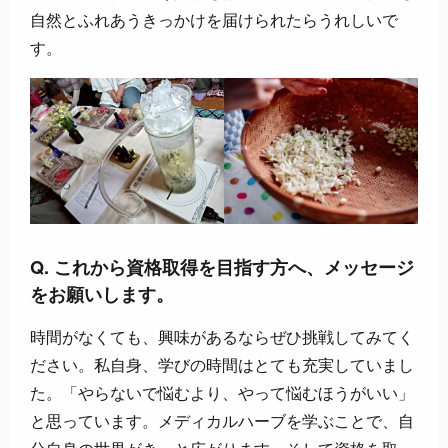
自然とふれあうきっかけを届けられたらうれしいで
す。
Q. これから資格取得を目指す方へ、メッセージ
をお願いします。
時間がなくても、興味があるならぜひ挑戦してみてく
ださい。私自身、学びの時間はとても充実していまし
た。「やらないで悩むより、やって悩むほうがいい」
と思っています。メディカルハーブを学ぶことで、自