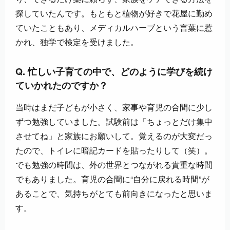
探していたんです。もともと植物が好きで花屋に勤め
ていたこともあり、メディカルハーブという言葉に惹
かれ、独学で検定を受けました。
Q. 忙しい子育ての中で、どのように学びを続け
ていかれたのですか？
当時はまだ子どもが小さく、家事や育児の合間に少し
ずつ勉強していました。試験前は「ちょっとだけ集中
させてね」と家族にお願いして。覚えるのが大変だっ
たので、トイレに暗記カードを貼ったりして（笑）。
でも勉強の時間は、外の世界とつながれる貴重な時間
でもありました。育児の合間に“自分に戻れる時間”が
あることで、気持ちがとても前向きになったと思いま
す。