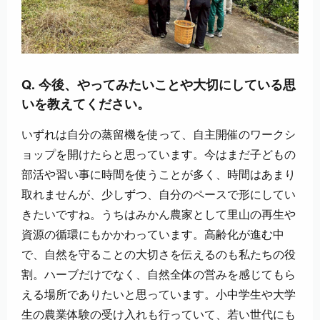
Q. 今後、やってみたいことや大切にしている思
いを教えてください。
いずれは自分の蒸留機を使って、自主開催のワークシ
ョップを開けたらと思っています。今はまだ子どもの
部活や習い事に時間を使うことが多く、時間はあまり
取れませんが、少しずつ、自分のペースで形にしてい
きたいですね。うちはみかん農家として里山の再生や
資源の循環にもかかわっています。高齢化が進む中
で、自然を守ることの大切さを伝えるのも私たちの役
割。ハーブだけでなく、自然全体の営みを感じてもら
える場所でありたいと思っています。小中学生や大学
生の農業体験の受け入れも行っていて、若い世代にも