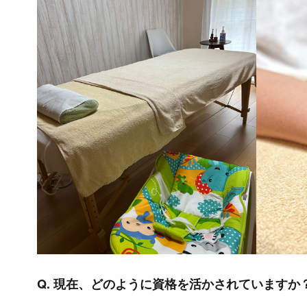
Q. 現在、どのように資格を活かされていますか