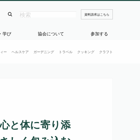
資料請求はこちら
・学び
協会について
参加する
ィー
ヘルスケア
ガーデニング
トラベル
クッキング
クラフト
：心と体に寄り添