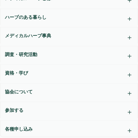
ハーブのある暮らし
メディカルハーブ事典
調査・研究活動
資格・学び
協会について
参加する
各種申し込み