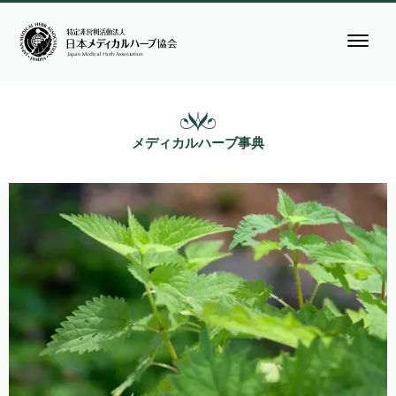
メディカルハーブ事典