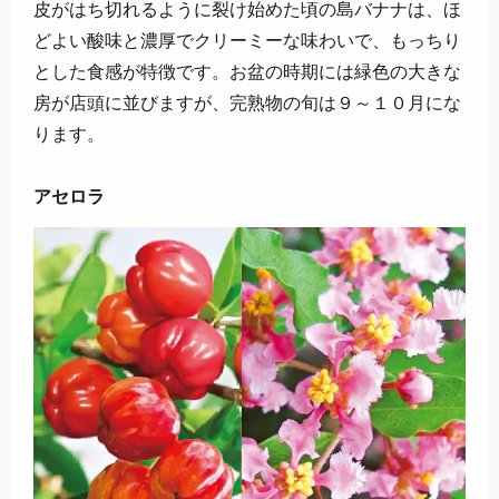
皮がはち切れるように裂け始めた頃の島バナナは、ほ
どよい酸味と濃厚でクリーミーな味わいで、もっちり
とした食感が特徴です。お盆の時期には緑色の大きな
房が店頭に並びますが、完熟物の旬は９～１０月にな
ります。
アセロラ