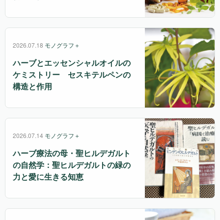
2026.07.18
モノグラフ＋
ハーブとエッセンシャルオイルの
ケミストリー セスキテルペンの
構造と作用
2026.07.14
モノグラフ＋
ハーブ療法の母・聖ヒルデガルト
の自然学：聖ヒルデガルトの緑の
力と愛に生きる知恵