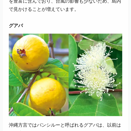
を豊富に含んでおり、台風の影響も少ないため、島内
で見かけることが増えています。
グアバ
沖縄方言ではバンシルーと呼ばれるグアバは、以前は