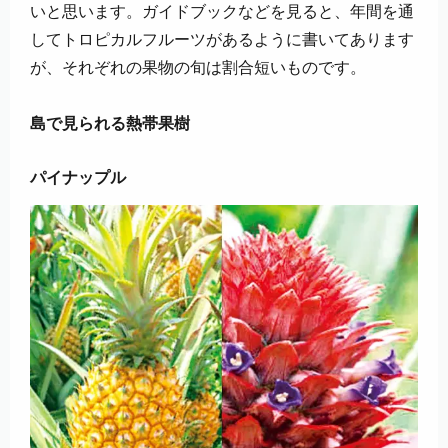
いと思います。ガイドブックなどを見ると、年間を通
してトロピカルフルーツがあるように書いてあります
が、それぞれの果物の旬は割合短いものです。
島で見られる熱帯果樹
パイナップル