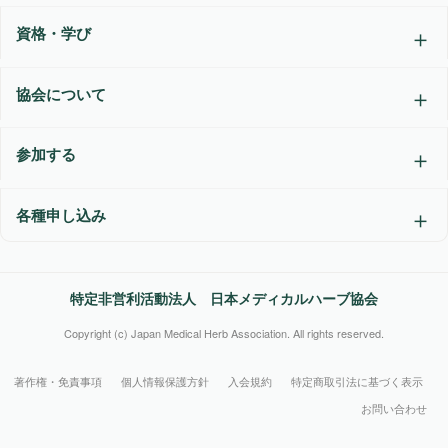
資格・学び
協会について
参加する
各種申し込み
特定非営利活動法人 日本メディカルハーブ協会
Copyright (c) Japan Medical Herb Association. All rights reserved.
著作権・免責事項
個人情報保護方針
入会規約
特定商取引法に基づく表示
お問い合わせ