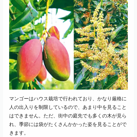
マンゴーはハウス栽培で行われており、かなり厳格に
人の出入りを制限しているので、あまり中を見ること
はできません。ただ、街中の庭先でも多くの木が見ら
れ、季節には袋がたくさんかかった姿を見ることがで
きます。