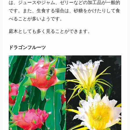
は、ジュースやジャム、ゼリーなどの加工品が一般的
です。また、生食する場合は、砂糖をかけたりして食
べることが多いようです。
庭木としても多く見ることができます。
ドラゴンフルーツ