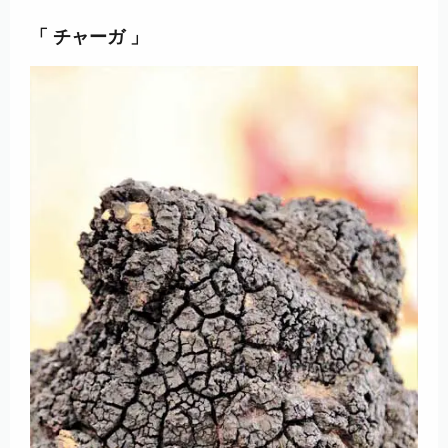
「 チャーガ 」