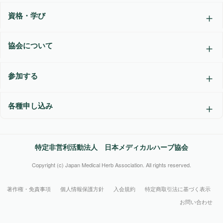
資格・学び
協会について
参加する
各種申し込み
特定非営利活動法人 日本メディカルハーブ協会
Copyright (c) Japan Medical Herb Association. All rights reserved.
著作権・免責事項
個人情報保護方針
入会規約
特定商取引法に基づく表示
お問い合わせ