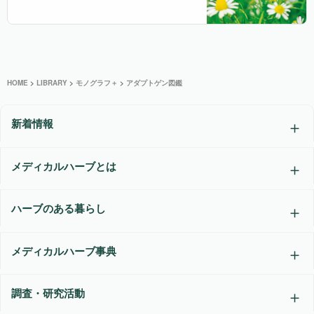
HOME
>
LIBRARY
>
モノグラフ＋
>
アダプトゲン図鑑
新着情報
メディカルハーブとは
ハーブのある暮らし
メディカルハーブ事典
調査・研究活動