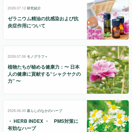
2026.07.12
研究紹介
ゼラニウム精油の抗感染および抗
炎症作用について
2026.07.06
モノグラフ＋
植物たちが秘める健康力：〜 日本
人の健康に貢献する“シャクヤクの
力” 〜
2026.06.30
暮らしのなかのハーブ
・ HERB INDEX ・ PMS対策に
有効なハーブ