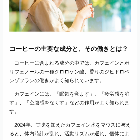
コーヒーの主要な成分と、その働きとは？
コーヒーに含まれる成分の中では、カフェインとポ
リフェノールの一種クロロゲン酸、香りのジヒドロベ
ンゾフランの働きがよく知られています。
カフェインには、「眠気を覚ます」、「疲労感を消
す」、「空腹感をなくす」などの作用がよく知られま
す。
2024年、甘味を加えたカフェイン水をマウスに与え
ると、体内時計が乱れ、活動リズムが遅れ、個体によ