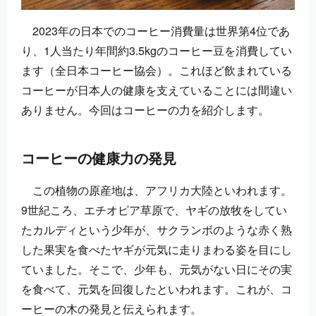
2023年の日本でのコーヒー消費量は世界第4位であ
り、1人当たり年間約3.5kgのコーヒー豆を消費してい
ます（全日本コーヒー協会）。これほど飲まれている
コーヒーが日本人の健康を支えていることには間違い
ありません。今回はコーヒーの力を紹介します。
コーヒーの健康力の発見
この植物の原産地は、アフリカ大陸といわれます。
9世紀ころ、エチオピア草原で、ヤギの放牧をしてい
たカルディという少年が、サクランボのような赤く熟
した果実を食べたヤギが元気に走りまわる姿を目にし
ていました。そこで、少年も、元気がない日にその実
を食べて、元気を回復したといわれます。これが、コ
ーヒーの木の発見と伝えられます。