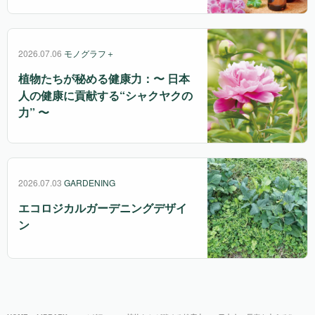
2026.07.06
モノグラフ＋
植物たちが秘める健康力：〜 日本
人の健康に貢献する“シャクヤクの
力” 〜
2026.07.03
GARDENING
エコロジカルガーデニングデザイ
ン