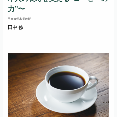
力”〜
甲南大学名誉教授
田中 修