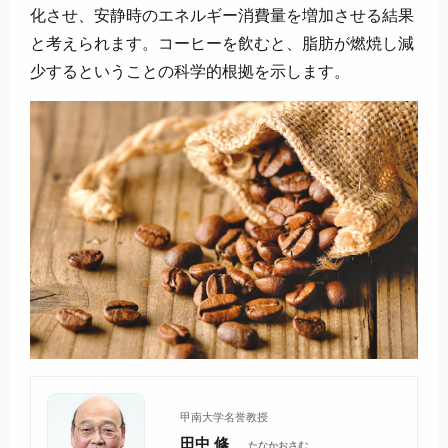
化させ、安静時のエネルギー消費量を増加させる結果
と考えられます。コーヒーを飲むと、脂肪が燃焼し減
少するということの科学的根拠を示します。
甲南大学名誉教授
田中 修
たなかおさむ