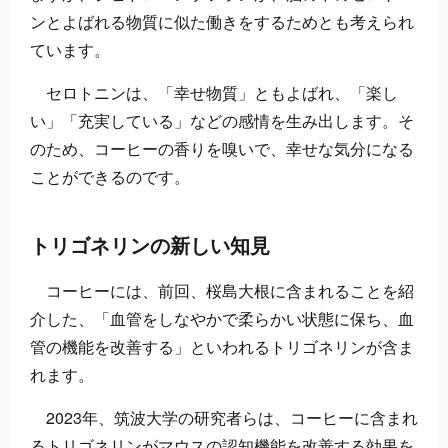
ンとよばれる物質に似た働きをするためとも考えられ
ています。
セロトニンは、「幸せ物質」ともよばれ、「楽し
い」「充実している」などの感情を生み出します。そ
のため、コーヒーの香りを嗅いで、幸せな気分になる
ことができるのです。
トリゴネリンの新しい知見
コーヒーには、前回、桜島大根に含まれることを紹
介した、「血管をしなやかで柔らかい状態に保ち、血
管の機能を改善する」といわれるトリゴネリンが含ま
れます。
2023年、筑波大学の研究者らは、コーヒーに含まれ
るトリゴネリンがマウスの認知機能を改善する効果を