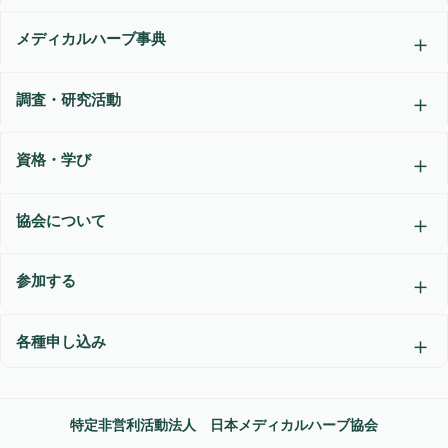
メディカルハーブ事典
調査・研究活動
資格・学び
協会について
参加する
各種申し込み
特定非営利活動法人 日本メディカルハーブ協会