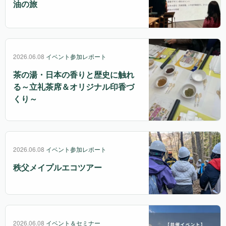
油の旅
2026.06.08
イベント参加レポート
茶の湯・日本の香りと歴史に触れ
る～立礼茶席＆オリジナル印香づ
くり～
2026.06.08
イベント参加レポート
秩父メイプルエコツアー
2026.06.08
イベント＆セミナー