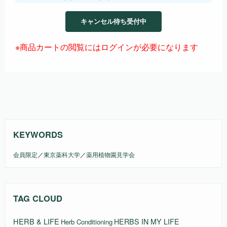
キャンセル待ち受付中
※商品カートの閲覧にはログインが必要になります
KEYWORDS
会員限定
／
東京薬科大学
／
薬用植物園見学会
TAG CLOUD
HERB & LIFE
HERBS IN MY LIFE
Herb Conditioning