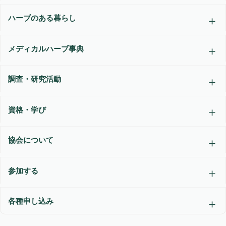
ハーブのある暮らし
メディカルハーブ事典
調査・研究活動
資格・学び
協会について
参加する
各種申し込み