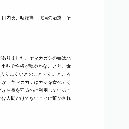
、口内炎、咽頭痛、眼病の治療。そ
。
がありました。ヤマカガシの毒はハ
、小型で性格が穏やかなことと、毒
入りにくいとのことです。ところ
すが、ヤマカガシはガマを食べてそ
どから身を守るのに利用しているこ
のは人間だけでないことに驚かされ