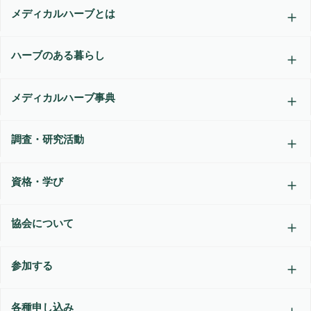
メディカルハーブとは
ハーブのある暮らし
メディカルハーブ事典
調査・研究活動
資格・学び
協会について
参加する
各種申し込み