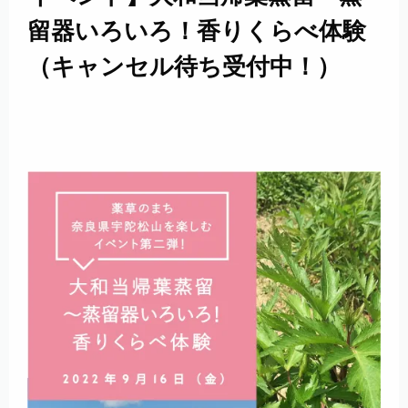
留器いろいろ！香りくらべ体験
（キャンセル待ち受付中！）