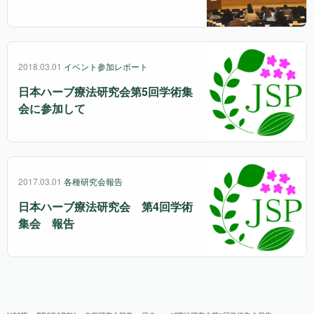
2018.03.01
イベント参加レポート
日本ハーブ療法研究会第5回学術集
会に参加して
2017.03.01
各種研究会報告
日本ハーブ療法研究会 第4回学術
集会 報告