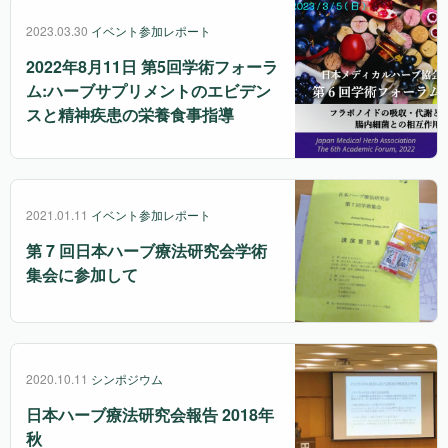
2023.03.30
イベント参加レポート
2022年8月11日 第5回学術フォーラ
ム:ハーブサプリメントのエビデン
スと精神疾患の栄養食事指導
2021.01.11
イベント参加レポート
第 7 回日本ハーブ療法研究会学術
集会に参加して
2020.10.11
シンポジウム
日本ハーブ療法研究会報告 2018年
秋