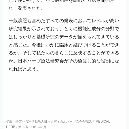
れ、発表された。
一般演題も含めたすべての発表においてレベルが高い
研究結果が示されており、とくに機能性成分の分野で
はしっかりと基礎研究のデータが揃えられてきている
と感じた。今後はいかに臨床と結びつけることができ
るか。そして私たちの暮らしに反映することができる
か。日本ハーブ療法研究会がその橋渡し的な役割にな
れればと思う。
初出：特定非営利活動法人日本メディカルハーブ協会会報誌『 MEDICAL
HERB』第35号：2016年3月