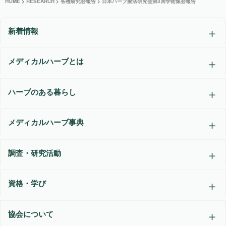
HOME
>
RESEARCH
>
各種研究会報告
>
日本ハーブ療法研究会第3回学術集会報告
新着情報
メディカルハーブとは
ハーブのある暮らし
メディカルハーブ事典
調査・研究活動
資格・学び
協会について