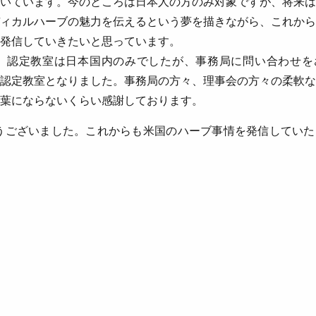
いています。今のところは日本人の方のみ対象ですが、将来は
ィカルハーブの魅力を伝えるという夢を描きながら、これから
発信していきたいと思っています。
は、認定教室は日本国内のみでしたが、事務局に問い合わせを
認定教室となりました。事務局の方々、理事会の方々の柔軟な
葉にならないくらい感謝しております。
うございました。これからも米国のハーブ事情を発信していた