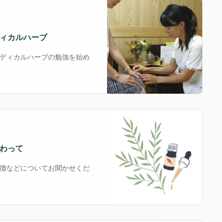
ィカルハーブ
ディカルハーブの勉強を始め
わって
徴などについてお聞かせくだ