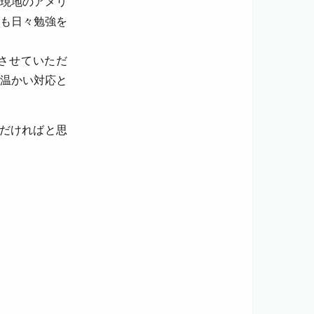
現地のアメリ
も日々勉強を
させていただ
温かい対応と
だければと思