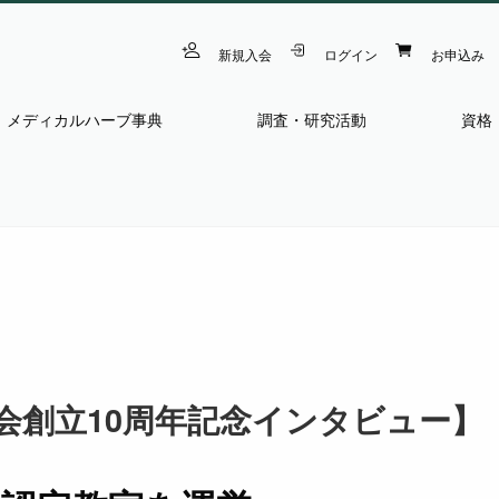
新規入会
ログイン
お申込み
メディカルハーブ事典
調査・研究活動
資格
会創立10周年記念インタビュー】