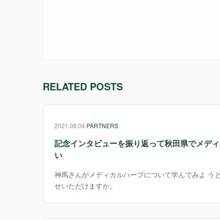
RELATED POSTS
2021.08.04
PARTNERS
記念インタビューを振り返って
秋田県でメディ
い
神馬さんがメディカルハーブについて学んでみよ う
せいただけますか。