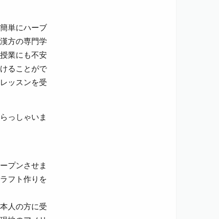
簡単にハーブ
漢方の専門学
授業にも不安
けることがで
レッスンを受
いらっしゃいま
をオープンさせま
ラフト作りを
本人の方に受