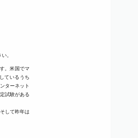
さい。
す。米国でマ
しているうち
ンターネット
定試験がある
そして昨年は