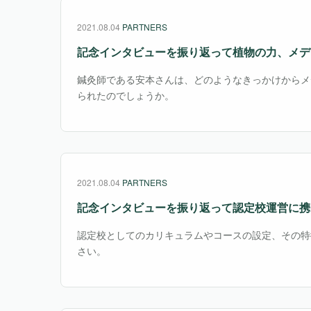
2021.08.04
PARTNERS
記念インタビューを振り返って
植物の力、メデ
鍼灸師である安本さんは、どのようなきっかけからメ
られたのでしょうか。
2021.08.04
PARTNERS
記念インタビューを振り返って
認定校運営に携
認定校としてのカリキュラムやコースの設定、その特
さい。