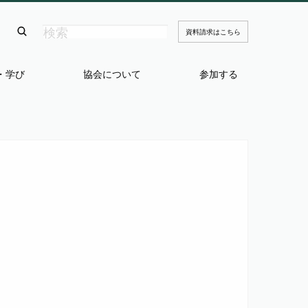
資料請求はこちら
・学び
協会について
参加する