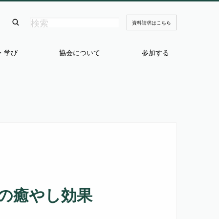
資料請求はこちら
・学び
協会について
参加する
の癒やし効果