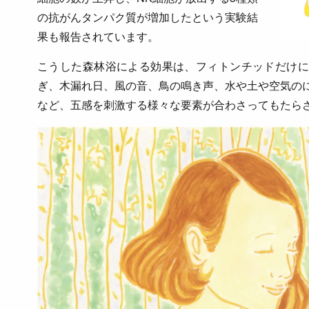
の抗がんタンパク質が増加したという実験結
果も報告されています。
こうした森林浴による効果は、フィトンチッドだけに
ぎ、木漏れ日、風の音、鳥の鳴き声、水や土や空気の
など、五感を刺激する様々な要素が合わさってもたら