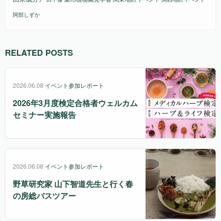
阿部しずか
RELATED POSTS
2026.06.08
イベント参加レポート
2026年3月度検定合格者ウェルカム
セミナー実施報告
2026.06.08
イベント参加レポート
野草研究家 山下智道先生と行く春
の房総バスツアー