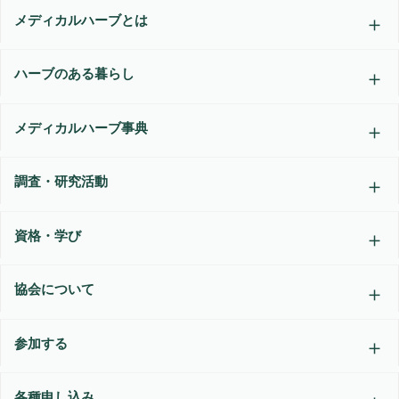
メディカルハーブとは
ハーブのある暮らし
メディカルハーブ事典
調査・研究活動
資格・学び
協会について
参加する
各種申し込み