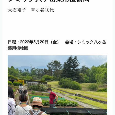
大石裕子 草ヶ谷咲代
日程：2022年5月20日（金） 会場：シミック八ヶ岳
薬用植物園