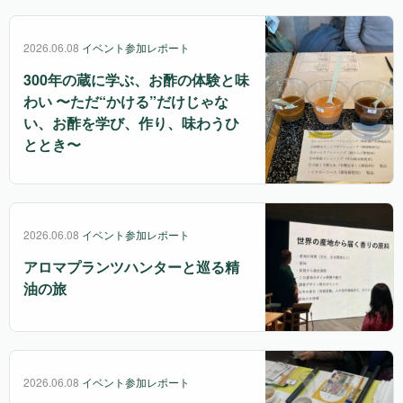
2026.06.08
イベント参加レポート
300年の蔵に学ぶ、お酢の体験と味
わい 〜ただ“かける”だけじゃな
い、お酢を学び、作り、味わうひ
ととき〜
2026.06.08
イベント参加レポート
アロマプランツハンターと巡る精
油の旅
2026.06.08
イベント参加レポート