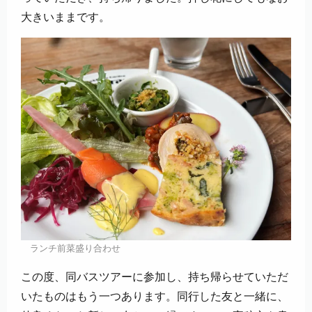
大きいままです。
ランチ前菜盛り合わせ
この度、同バスツアーに参加し、持ち帰らせていただ
いたものはもう一つあります。同行した友と一緒に、