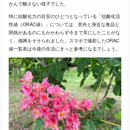
かんで離さない様子でした。
特に抗酸化力の目安のひとつとなっている「抗酸化活
性値（ORAC値）」については、意外と身近な食品と
関係があるのにもかかわらず今まで耳にしたことがな
く、感興をそそられました。スマホで撮影したORAC
値一覧表は今後の生活にきっと参考になるでしょう。