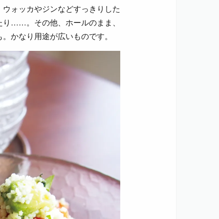
、ウォッカやジンなどすっきりした
たり……。その他、ホールのまま、
も。かなり用途が広いものです。