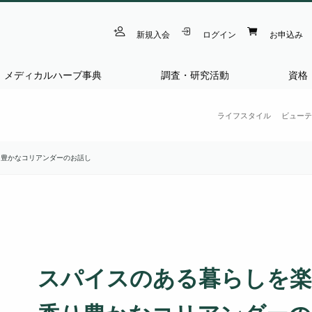
新規入会
ログイン
お申込み
メディカルハーブ事典
調査・研究活動
資格
ライフスタイル
ビューテ
り豊かなコリアンダーのお話し
スパイスのある暮らしを