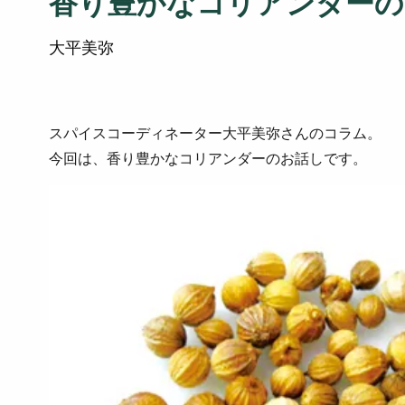
香り豊かなコリアンダーの
大平美弥
スパイスコーディネーター大平美弥さんのコラム。
今回は、香り豊かなコリアンダーのお話しです。