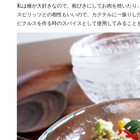
私は種が大好きなので、粗びきにしてお肉を焼いたり
スピリッツとの相性もいいので、カクテルに一振りし
ピクルスを作る時のスパイスとして使用してみること