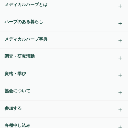
メディカルハーブとは
ハーブのある暮らし
メディカルハーブ事典
調査・研究活動
資格・学び
協会について
参加する
各種申し込み