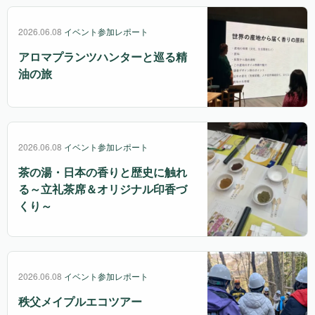
2026.06.08
イベント参加レポート
アロマプランツハンターと巡る精
油の旅
2026.06.08
イベント参加レポート
茶の湯・日本の香りと歴史に触れ
る～立礼茶席＆オリジナル印香づ
くり～
2026.06.08
イベント参加レポート
秩父メイプルエコツアー