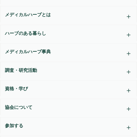
メディカルハーブとは
ハーブのある暮らし
メディカルハーブ事典
調査・研究活動
資格・学び
協会について
参加する