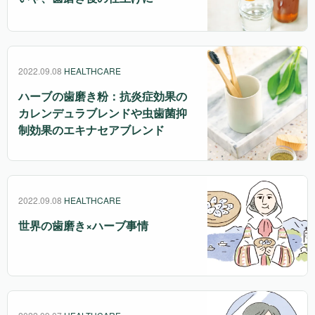
2022.09.08
HEALTHCARE
ハーブの歯磨き粉：抗炎症効果の
カレンデュラブレンドや虫歯菌抑
制効果のエキナセアブレンド
2022.09.08
HEALTHCARE
世界の歯磨き×ハーブ事情