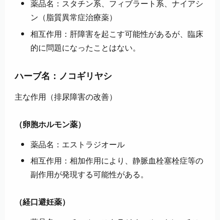
薬品名：スタチン系、フィブラート系、ナイアシ
ン（脂質異常症治療薬）
相互作用：肝障害を起こす可能性があるが、臨床
的に問題になったことはない。
ハーブ名：ノコギリヤシ
主な作用（排尿障害の改善）
（卵胞ホルモン薬）
薬品名：エストラジオール
相互作用：相加作用により、静脈血栓塞栓症等の
副作用が発現する可能性がある。
（経口避妊薬）