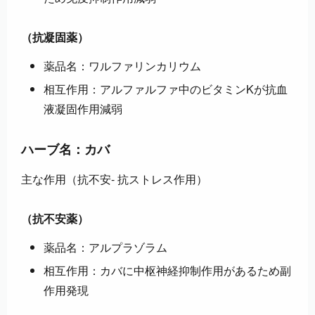
（抗凝固薬）
薬品名：ワルファリンカリウム
相互作用：アルファルファ中のビタミンKが抗血
液凝固作用減弱
ハーブ名：カバ
主な作用（抗不安- 抗ストレス作用）
（抗不安薬）
薬品名：アルプラゾラム
相互作用：カバに中枢神経抑制作用があるため副
作用発現