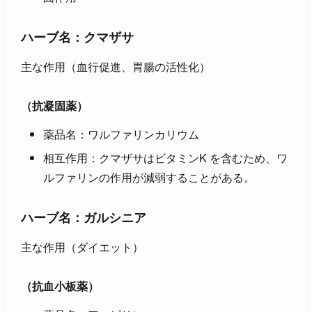
ハーブ名：クマザサ
主な作用（血行促進、胃腸の活性化）
（抗凝固薬）
薬品名：ワルファリンカリウム
相互作用：クマザサはビタミンK を含むため、ワ
ルファリンの作用が減弱することがある。
ハーブ名：ガルシニア
主な作用（ダイエット）
（抗血小板薬）