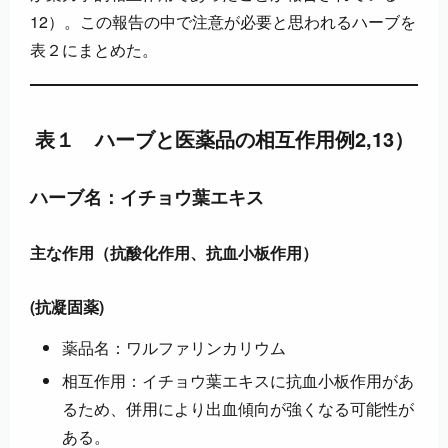
12）。この報告の中で注意が必要と思われるハーブを
表２にまとめた。
表１ ハーブと医薬品の相互作用例2,13）
ハーブ名：イチョウ葉エキス
主な作用（抗酸化作用、抗血小板作用）
(抗凝固薬)
薬品名：ワルファリンカリウム
相互作用：イチョウ葉エキスに抗血小板作用があ
るため、併用により出血傾向が強くなる可能性が
ある。