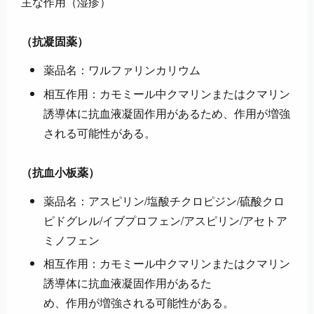
主な作用（湿疹）
（抗凝固薬）
薬品名：ワルファリンカリウム
相互作用：カモミール中クマリンまたはクマリン
誘導体に抗血液凝固作用があるため、作用が増強
される可能性がある。
（抗血小板薬）
薬品名：アスピリン/塩酸チクロピジン/硫酸クロ
ピドグレル/イブプロフェン/アスピリン/アセトア
ミノフェン
相互作用：カモミール中クマリンまたはクマリン
誘導体に抗血液凝固作用があるた
め、作用が増強される可能性がある。