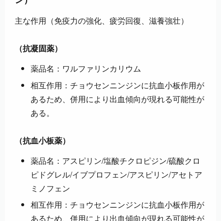
主な作用（免疫力の強化、疲労回復、滋養強壮）
（抗凝固薬）
薬品名：ワルファリンカリウム
相互作用：チョウセンニンジンに抗血小板作用が
あるため、併用により出血傾向が現れる可能性が
ある。
（抗血小板薬）
薬品名：アスピリン/塩酸チクロピジン/硫酸クロ
ピドグレル/イブプロフェン/アスピリン/アセトア
ミノフェン
相互作用：チョウセンニンジンに抗血小板作用が
あるため、併用により出血傾向が現れる可能性が