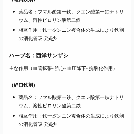
薬品名：フマル酸第一鉄、クエン酸第一鉄ナトリ
ウム、溶性ピロリン酸第二鉄
相互作用：鉄一夕ンニン複合体の生成により鉄剤
の消化管吸収減少
ハーブ名：西洋サンザシ
主な作用（血管拡張- 強心- 血圧降下- 抗酸化作用）
（経口鉄剤）
薬品名：フマル酸第一鉄、クエン酸第一鉄ナトリ
ウム、溶性ピロリン酸第二鉄
相互作用：鉄一夕ンニン複合体の生成により鉄剤
の消化管吸収減少