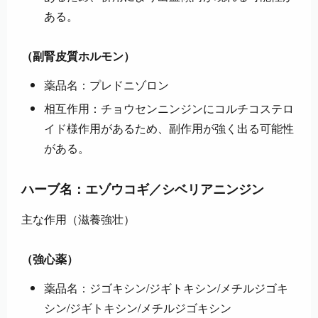
ある。
（副腎皮質ホルモン）
薬品名：プレドニゾロン
相互作用：チョウセンニンジンにコルチコステロ
イド様作用があるため、副作用が強く出る可能性
がある。
ハーブ名：エゾウコギ／シベリアニンジン
主な作用（滋養強壮）
（強心薬）
薬品名：ジゴキシン/ジギトキシン/メチルジゴキ
シン/ジギトキシン/メチルジゴキシン