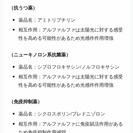
（抗うつ薬）
薬品名：アミトリプチリン
相互作用：アルファルファは太陽光に対する感受
性を高める可能性があるため光感作作用増強
（ニューキノロン系抗菌薬）
薬品名：シプロフロキサシン/ノルフロキサシン
相互作用：アルファルファは太陽光に対する感受
性を高める可能性があるため光感作作用増強
（免疫抑制薬）
薬品名：シクロスポリン/プレドニゾロン
相互作用：アルファルファに免疫賦活作用がある
ため免疫抑制作用減弱