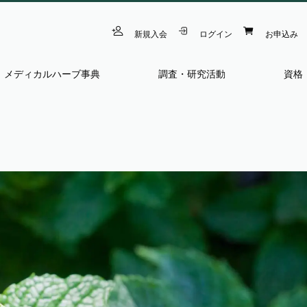
新規入会
ログイン
お申込み
メディカルハーブ事典
調査・研究活動
資格