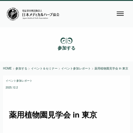
参加する
HOME
>
参加する
>
イベント＆セミナー
>
イベント参加レポート
>
薬用植物園見学会 in 東京
イベント参加レポート
2025.12.2
薬用植物園見学会 in 東京