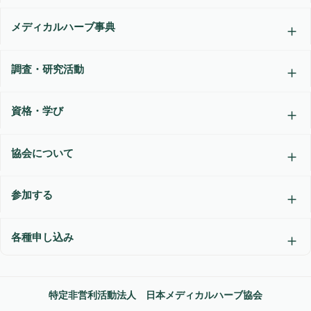
メディカルハーブ事典
調査・研究活動
資格・学び
協会について
参加する
各種申し込み
特定非営利活動法人 日本メディカルハーブ協会