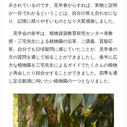
示されているのです。見学者からすれば、実物と説明
が一目でわかるということは、自分の答え合わせにな
り、記憶に残りやすいものとなり大変感激しました。
見学会の前半は、植物資源教育研究センター准教
授・三宅先生による植物園の沿革、ご講義、質疑応
答。自分でも日頃疑問に感じていたことが、見学者の
方の質問を通じて知ることができましたし、後半に広
大な植物園を三宅先生によるガイドでたくさんの植物
と再会したり顔合せすることができました。四季を通
じ定点観測に伺いたい植物園の一つとなりました。