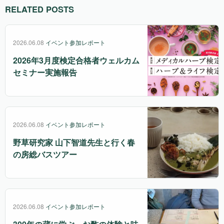
RELATED POSTS
2026.06.08
イベント参加レポート
2026年3月度検定合格者ウェルカム
セミナー実施報告
2026.06.08
イベント参加レポート
野草研究家 山下智道先生と行く春
の房総バスツアー
2026.06.08
イベント参加レポート