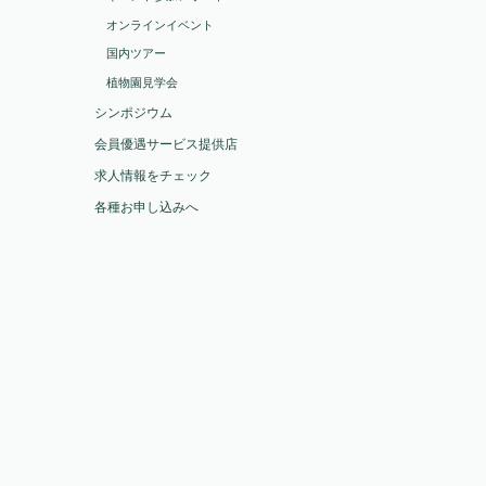
オンラインイベント
国内ツアー
植物園見学会
シンポジウム
会員優遇サービス提供店
求人情報をチェック
各種お申し込みへ