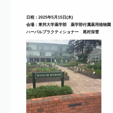
日程：2025年5月15日(木)
会場：東邦大学薬学部 薬学部付属薬用植物園
ハーバルプラクティショナー 尾村深雪