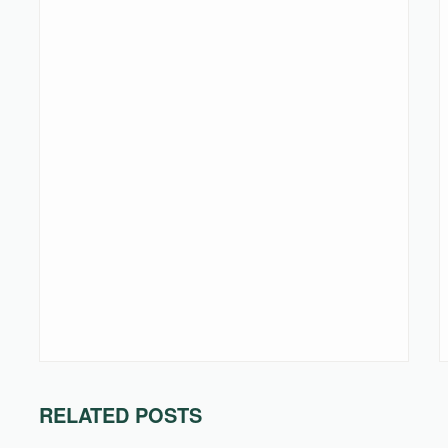
RELATED POSTS