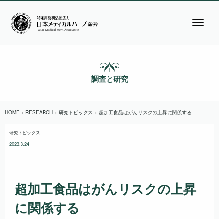
調査と研究
HOME
>
RESEARCH
>
研究トピックス
>
超加工食品はがんリスクの上昇に関係する
研究トピックス
2023.3.24
超加工食品はがんリスクの上昇
に関係する