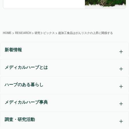
HOME
>
RESEARCH
>
研究トピックス
>
超加工食品はがんリスクの上昇に関係する
新着情報
メディカルハーブとは
ハーブのある暮らし
メディカルハーブ事典
調査・研究活動