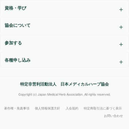
資格・学び
協会について
参加する
各種申し込み
特定非営利活動法人 日本メディカルハーブ協会
Copyright (c) Japan Medical Herb Association. All rights reserved.
著作権・免責事項
個人情報保護方針
入会規約
特定商取引法に基づく表示
お問い合わせ