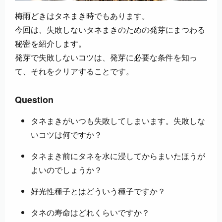
梅雨どきはタネまき時でもあります。
今回は、失敗しないタネまきのための発芽にまつわる
秘密を紹介します。
発芽で失敗しないコツは、発芽に必要な条件を知っ
て、それをクリアすることです。
Question
タネまきがいつも失敗してしまいます。失敗しな
いコツは何ですか？
タネまき前にタネを水に浸してからまいたほうが
よいのでしょうか？
好光性種子とはどういう種子ですか？
タネの寿命はどれくらいですか？