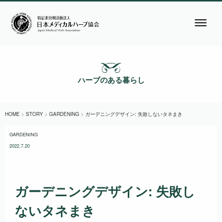
ハーブのある暮らし
HOME
>
STORY
>
GARDENING
>
ガーデニングデザイン: 失敗しないタネまき
GARDENING
2022.7.20
ガーデニングデザイン: 失敗し
ないタネまき