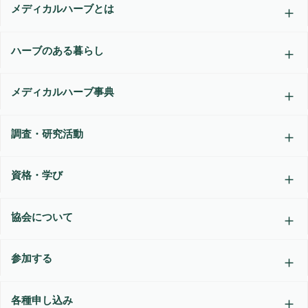
メディカルハーブとは
ハーブのある暮らし
メディカルハーブ事典
調査・研究活動
資格・学び
協会について
参加する
各種申し込み