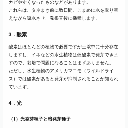
カビやすくなったものなどがあります。
これらは、タネまき前に数日間、こまめに水を取り替
えながら吸水させ、発根直後に播種します。
3．酸素
酸素はほとんどの植物で必要ですが土壌中に十分存在
しますし、イネなどの水生植物は低酸素で発芽できま
すので、栽培で問題になることはまずありません。
ただし、水生植物のアメリカマコモ（ワイルドライ
ス）では酸素があると発芽が抑制されることが知られ
ています。
4．光
（1）光発芽種子と暗発芽種子