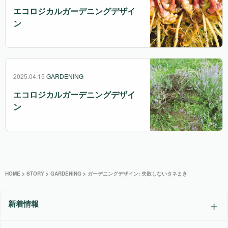
エコロジカルガーデニングデザイ
ン
2025.04.15
GARDENING
エコロジカルガーデニングデザイ
ン
HOME
>
STORY
>
GARDENING
>
ガーデニングデザイン: 失敗しないタネまき
新着情報