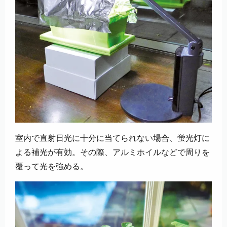
室内で直射日光に十分に当てられない場合、蛍光灯に
よる補光が有効。その際、アルミホイルなどで周りを
覆って光を強める。