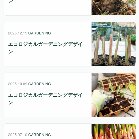
ン
2025.12.15
GARDENING
エコロジカルガーデニングデザイ
ン
2025.10.09
GARDENING
エコロジカルガーデニングデザイ
ン
2025.07.10
GARDENING