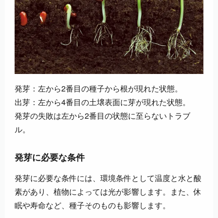
発芽：左から2番目の種子から根が現れた状態。
出芽：左から4番目の土壌表面に芽が現れた状態。
発芽の失敗は左から2番目の状態に至らないトラブ
ル。
発芽に必要な条件
発芽に必要な条件には、環境条件として温度と水と酸
素があり、植物によっては光が影響します。また、休
眠や寿命など、種子そのものも影響します。