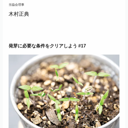
当協会理事
木村正典
発芽に必要な条件をクリアしよう #17