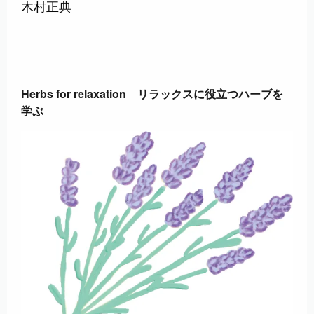
木村正典
Herbs for relaxation リラックスに役立つハーブを
学ぶ