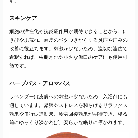
す。
スキンケア
細胞の活性化や抗炎症作用が期待できることから、に
きびや肌荒れ、頭皮のベタつきからくる炎症や痒みの
改善に役立ちます。刺激が少ないため、適切な濃度で
希釈すれば、虫刺されや小さな傷口のケアにも使用可
能です。
ハーブバス・アロマバス
ラベンダーは皮膚への刺激が少ないため、入浴剤にも
適しています。緊張やストレスを和らげるリラックス
効果や血行促進効果、疲労回復効果が期待でき、寝る
前にゆっくり浸かれば、安らかな眠りに導かれます。