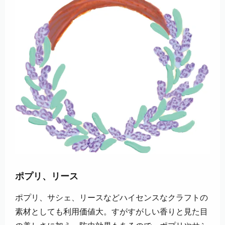
ポプリ、リース
ポプリ、サシェ、リースなどハイセンスなクラフトの
素材としても利用価値大。すがすがしい香りと見た目