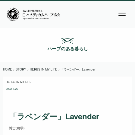
ハーブのある暮らし
HOME
>
STORY
>
HERBS IN MY LIFE
>
「ラベンダー」Lavender
HERBS IN MY LIFE
2022.7.20
「ラベンダー」Lavender
博士(農学)