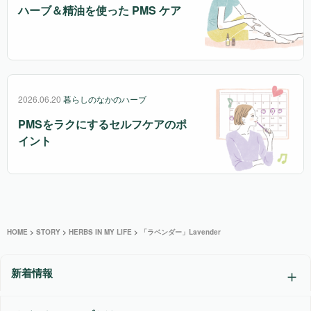
ハーブ＆精油を使った PMS ケア
2026.06.20
暮らしのなかのハーブ
PMSをラクにするセルフケアのポ
イント
HOME
>
STORY
>
HERBS IN MY LIFE
>
「ラベンダー」Lavender
新着情報