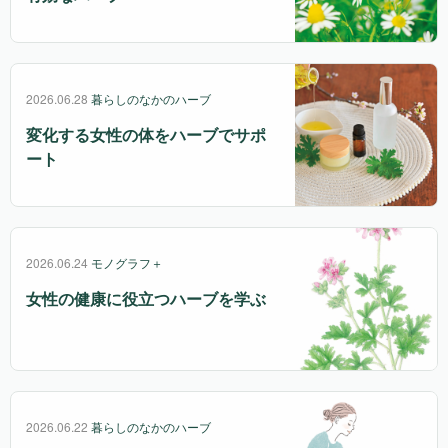
2026.06.28
暮らしのなかのハーブ
変化する女性の体をハーブでサポ
ート
2026.06.24
モノグラフ＋
女性の健康に役立つハーブを学ぶ
2026.06.22
暮らしのなかのハーブ