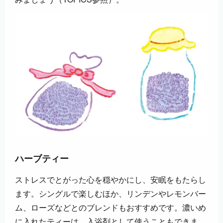
ハーブティー
ストレスでとがった心を穏やかにし、安眠をもたらし
ます。シングルで楽しむほか、リンデンやレモンバー
ム、ローズなどとのブレンドもおすすめです。濃いめ
に入れたティーは、入浴剤として使うこともできま