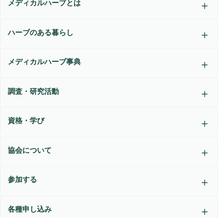
メディカルハーブとは
ハーブのある暮らし
メディカルハーブ事典
調査・研究活動
資格・学び
協会について
参加する
各種申し込み