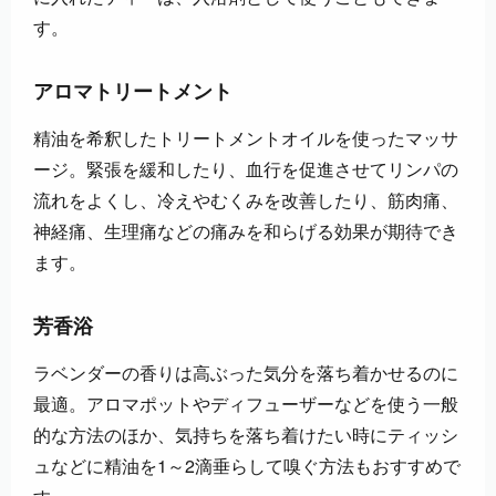
す。
アロマトリートメント
精油を希釈したトリートメントオイルを使ったマッサ
ージ。緊張を緩和したり、血行を促進させてリンパの
流れをよくし、冷えやむくみを改善したり、筋肉痛、
神経痛、生理痛などの痛みを和らげる効果が期待でき
ます。
芳香浴
ラベンダーの香りは高ぶった気分を落ち着かせるのに
最適。アロマポットやディフューザーなどを使う一般
的な方法のほか、気持ちを落ち着けたい時にティッシ
ュなどに精油を1～2滴垂らして嗅ぐ方法もおすすめで