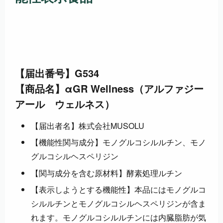
【届出番号】G534
【商品名】αGR Wellness（アルファジー
アール ウェルネス）
【届出者名】株式会社MUSOLU
【機能性関与成分】モノグルコシルルチン、モノ
グルコシルヘスペリジン
【関与成分を含む原材料】酵素処理ルチン
【表示しようとする機能性】本品にはモノグルコ
シルルチンとモノグルコシルヘスペリジンが含ま
れます。モノグルコシルルチンには内臓脂肪が気