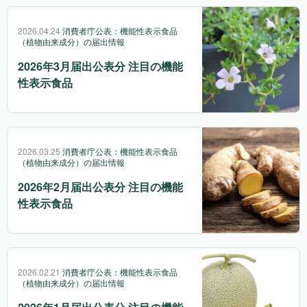
2026.04.24
消費者庁公表：機能性表示食品
（植物由来成分）の届出情報
2026年3月届出公表分 注目の機能
性表示食品
2026.03.25
消費者庁公表：機能性表示食品
（植物由来成分）の届出情報
2026年2月届出公表分 注目の機能
性表示食品
2026.02.21
消費者庁公表：機能性表示食品
（植物由来成分）の届出情報