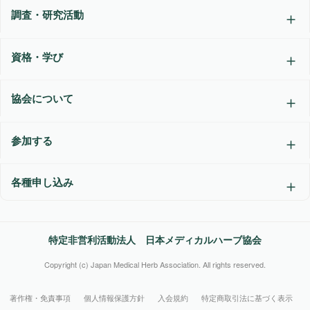
調査・研究活動
資格・学び
協会について
参加する
各種申し込み
特定非営利活動法人 日本メディカルハーブ協会
Copyright (c) Japan Medical Herb Association. All rights reserved.
著作権・免責事項
個人情報保護方針
入会規約
特定商取引法に基づく表示