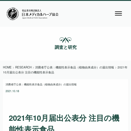
調査と研究
HOME
>
RESEARCH
>
消費者庁公表：機能性表示食品（植物由来成分）の届出情報
>
2021年
10月届出公表分 注目の機能性表示食品
消費者庁公表：機能性表示食品（植物由来成分）の届出情報
2021.10.18
2021年10月届出公表分 注目の機
能性表示食品