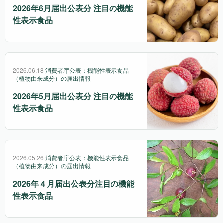
2026年6月届出公表分 注目の機能
性表示食品
2026.06.18
消費者庁公表：機能性表示食品
（植物由来成分）の届出情報
2026年5月届出公表分 注目の機能
性表示食品
2026.05.26
消費者庁公表：機能性表示食品
（植物由来成分）の届出情報
2026年４月届出公表分注目の機能
性表示食品