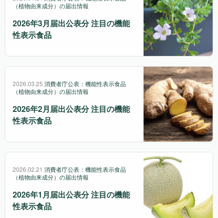
（植物由来成分）の届出情報
2026年3月届出公表分 注目の機能
性表示食品
2026.03.25
消費者庁公表：機能性表示食品
（植物由来成分）の届出情報
2026年2月届出公表分 注目の機能
性表示食品
2026.02.21
消費者庁公表：機能性表示食品
（植物由来成分）の届出情報
2026年1月届出公表分 注目の機能
性表示食品