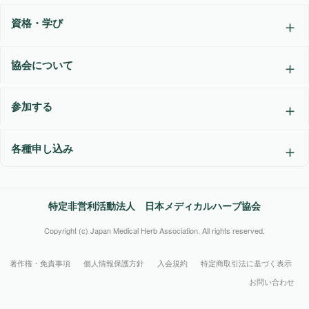
資格・学び
協会について
参加する
各種申し込み
特定非営利活動法人 日本メディカルハーブ協会
Copyright (c) Japan Medical Herb Association. All rights reserved.
著作権・免責事項
個人情報保護方針
入会規約
特定商取引法に基づく表示
お問い合わせ