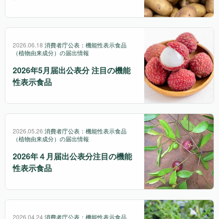
2026.06.18
消費者庁公表：機能性表示食品
（植物由来成分）の届出情報
2026年5月届出公表分 注目の機能
性表示食品
2026.05.26
消費者庁公表：機能性表示食品
（植物由来成分）の届出情報
2026年４月届出公表分注目の機能
性表示食品
2026.04.24
消費者庁公表：機能性表示食品