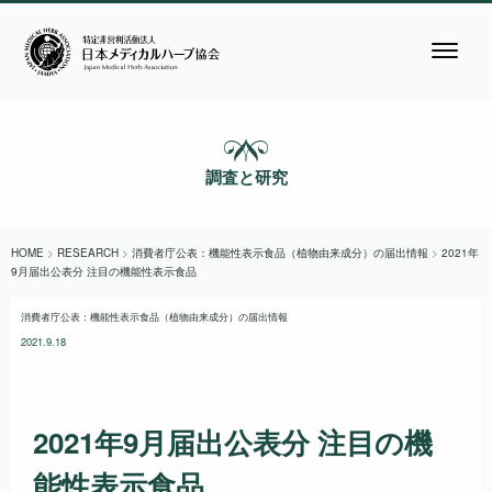
調査と研究
HOME
>
RESEARCH
>
消費者庁公表：機能性表示食品（植物由来成分）の届出情報
>
2021年
9月届出公表分 注目の機能性表示食品
消費者庁公表：機能性表示食品（植物由来成分）の届出情報
2021.9.18
2021年9月届出公表分 注目の機
能性表示食品