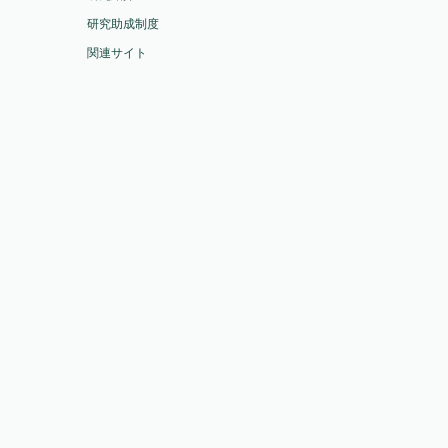
研究助成制度
関連サイト