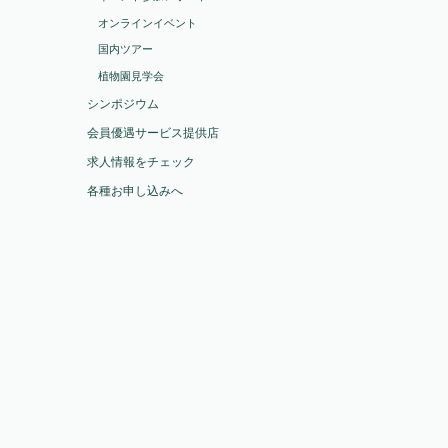
オンラインイベント
国内ツアー
植物園見学会
シンポジウム
会員優遇サービス提供店
求人情報をチェック
各種お申し込みへ