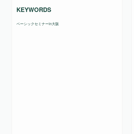
KEYWORDS
ベーシックセミナーin大阪