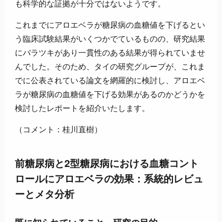
も科学的な証拠が十分ではないようです。
これまでにアロエベラが糖尿病の血糖値を下げるとい
う臨床試験結果がいくつかでているものの、研究結果
にバラツキがあり一貫性のある結果が得られていませ
んでした。そのため、タイの研究グループが、これま
でに公表されている論文を網羅的に検討し、アロエベ
ラが糖尿病の血糖値を下げる効果があるのかどうかを
検討したレポートを紹介いたします。
（コメント：桂川直樹）
前糖尿病と2型糖尿病における血糖コント
ロールにアロエベラの効果：系統的レビュ
ーとメタ分析