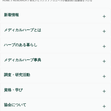
HOME
>
RESEARCH
>
研究トピックス
>
アロエベラが糖尿病の血糖値を下げる
新着情報
メディカルハーブとは
ハーブのある暮らし
メディカルハーブ事典
調査・研究活動
資格・学び
協会について